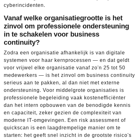
cyberincidenten.
Vanaf welke organisatiegrootte is het
zinvol om professionele ondersteuning
in te schakelen voor business
continuity?
Zodra een organisatie afhankelijk is van digitale
systemen voor haar kernprocessen — en dat geldt
voor vrijwel elke organisatie vanaf zo'n 25 tot 50
medewerkers — is het zinvol om business continuity
serieus aan te pakken, al dan niet met externe
ondersteuning. Voor middelgrote organisaties is
professionele begeleiding vaak kostenefficiënter
dan het intern opbouwen van de benodigde kennis
en capaciteit, zeker gezien de complexiteit van
moderne IT-omgevingen. Een risk assessment of
quickscan is een laagdrempelige manier om te
starten: het geeft snel inzicht in de grootste risico's