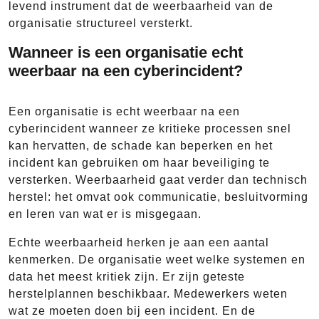
levend instrument dat de weerbaarheid van de
organisatie structureel versterkt.
Wanneer is een organisatie echt
weerbaar na een cyberincident?
Een organisatie is echt weerbaar na een
cyberincident wanneer ze kritieke processen snel
kan hervatten, de schade kan beperken en het
incident kan gebruiken om haar beveiliging te
versterken. Weerbaarheid gaat verder dan technisch
herstel: het omvat ook communicatie, besluitvorming
en leren van wat er is misgegaan.
Echte weerbaarheid herken je aan een aantal
kenmerken. De organisatie weet welke systemen en
data het meest kritiek zijn. Er zijn geteste
herstelplannen beschikbaar. Medewerkers weten
wat ze moeten doen bij een incident. En de