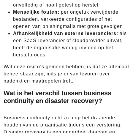
onvolledig of nooit getest op herstel
Menselijke fouten:
per ongeluk verwijderde
bestanden, verkeerde configuraties of het
openen van phishingmails met grote gevolgen
Afhankelijkheid van externe leveranciers:
als
een SaaS-leverancier of cloudprovider uitvalt,
heeft de organisatie weinig invloed op het
herstelproces
Wat deze risico’s gemeen hebben, is dat ze allemaal
beheersbaar zijn, mits je er van tevoren over
nadenkt en maatregelen treft.
Wat is het verschil tussen business
continuity en disaster recovery?
Business continuity richt zich op het draaiende
houden van de organisatie tijdens een verstoring.
Disaster recovery is een onderdeel daarvan en