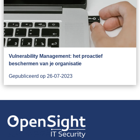
Vulnerability Management: het proactief
beschermen van je organisatie
Gepubliceerd op 26-07-2023