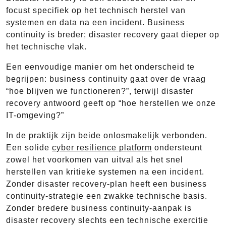
focust specifiek op het technisch herstel van
systemen en data na een incident. Business
continuity is breder; disaster recovery gaat dieper op
het technische vlak.
Een eenvoudige manier om het onderscheid te
begrijpen: business continuity gaat over de vraag
“hoe blijven we functioneren?”, terwijl disaster
recovery antwoord geeft op “hoe herstellen we onze
IT-omgeving?”
In de praktijk zijn beide onlosmakelijk verbonden.
Een solide
cyber resilience platform
ondersteunt
zowel het voorkomen van uitval als het snel
herstellen van kritieke systemen na een incident.
Zonder disaster recovery-plan heeft een business
continuity-strategie een zwakke technische basis.
Zonder bredere business continuity-aanpak is
disaster recovery slechts een technische exercitie