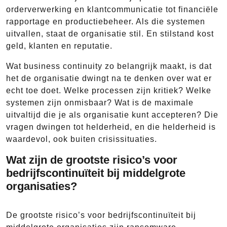
orderverwerking en klantcommunicatie tot financiële
rapportage en productiebeheer. Als die systemen
uitvallen, staat de organisatie stil. En stilstand kost
geld, klanten en reputatie.
Wat business continuity zo belangrijk maakt, is dat
het de organisatie dwingt na te denken over wat er
echt toe doet. Welke processen zijn kritiek? Welke
systemen zijn onmisbaar? Wat is de maximale
uitvaltijd die je als organisatie kunt accepteren? Die
vragen dwingen tot helderheid, en die helderheid is
waardevol, ook buiten crisissituaties.
Wat zijn de grootste risico’s voor
bedrijfscontinuïteit bij middelgrote
organisaties?
De grootste risico’s voor bedrijfscontinuïteit bij