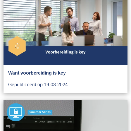
Want voorbereiding is key
Gepubliceerd op 19-03-2024