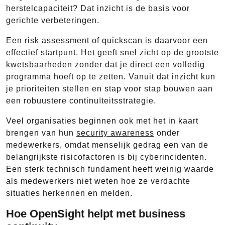
herstelcapaciteit? Dat inzicht is de basis voor
gerichte verbeteringen.
Een risk assessment of quickscan is daarvoor een
effectief startpunt. Het geeft snel zicht op de grootste
kwetsbaarheden zonder dat je direct een volledig
programma hoeft op te zetten. Vanuit dat inzicht kun
je prioriteiten stellen en stap voor stap bouwen aan
een robuustere continuïteitsstrategie.
Veel organisaties beginnen ook met het in kaart
brengen van hun
security awareness
onder
medewerkers, omdat menselijk gedrag een van de
belangrijkste risicofactoren is bij cyberincidenten.
Een sterk technisch fundament heeft weinig waarde
als medewerkers niet weten hoe ze verdachte
situaties herkennen en melden.
Hoe OpenSight helpt met business