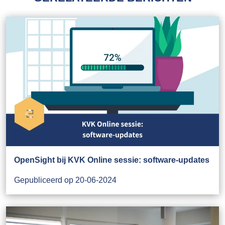
OpenSight bij KVK Online sessie: software-updates
Gepubliceerd op 20-06-2024