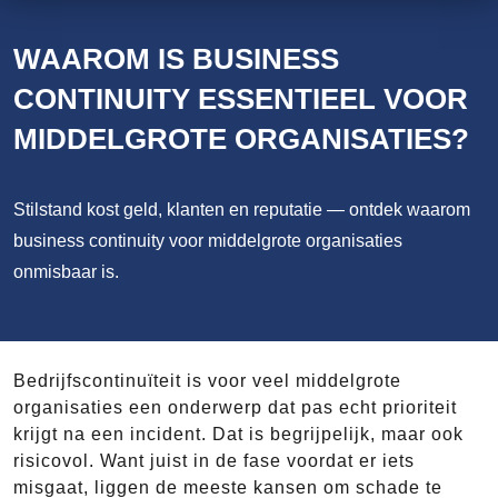
WAAROM IS BUSINESS
CONTINUITY ESSENTIEEL VOOR
MIDDELGROTE ORGANISATIES?
Stilstand kost geld, klanten en reputatie — ontdek waarom
business continuity voor middelgrote organisaties
onmisbaar is.
Bedrijfscontinuïteit is voor veel middelgrote
organisaties een onderwerp dat pas echt prioriteit
krijgt na een incident. Dat is begrijpelijk, maar ook
risicovol. Want juist in de fase voordat er iets
misgaat, liggen de meeste kansen om schade te