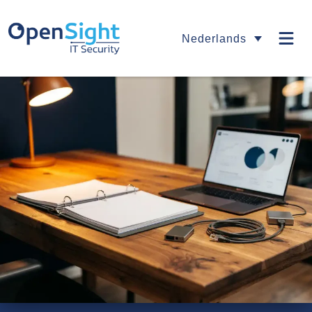
Nederlands