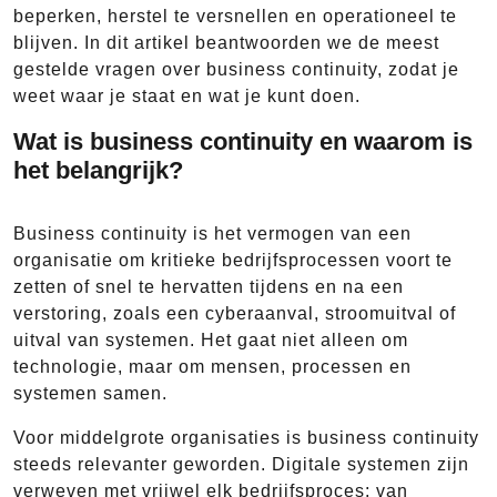
beperken, herstel te versnellen en operationeel te
blijven. In dit artikel beantwoorden we de meest
gestelde vragen over business continuity, zodat je
weet waar je staat en wat je kunt doen.
Wat is business continuity en waarom is
het belangrijk?
Business continuity is het vermogen van een
organisatie om kritieke bedrijfsprocessen voort te
zetten of snel te hervatten tijdens en na een
verstoring, zoals een cyberaanval, stroomuitval of
uitval van systemen. Het gaat niet alleen om
technologie, maar om mensen, processen en
systemen samen.
Voor middelgrote organisaties is business continuity
steeds relevanter geworden. Digitale systemen zijn
verweven met vrijwel elk bedrijfsproces: van