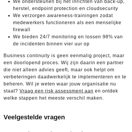
We ondersteunen bij het inrichten van back-up,
herstel, endpoint protection en cloudsecurity
We verzorgen awareness-trainingen zodat
medewerkers functioneren als een menselijke
firewall
We bieden 24/7 monitoring en lossen 98% van
de incidenten binnen vier uur op
Business continuity is geen eenmalig project, maar
een doorlopend proces. Wij zijn daarin een partner
die niet alleen advies geeft, maar ook helpt om
verbeteringen daadwerkelijk te implementeren en te
beheren. Wil je weten waar jouw organisatie nu
staat?
Vraag een risk assessment aan
en ontdek
welke stappen het meeste verschil maken.
Veelgestelde vragen