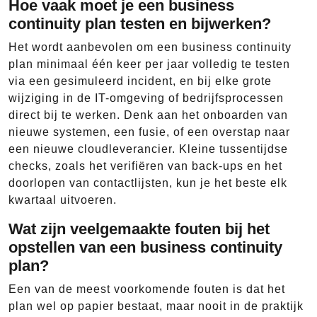
Hoe vaak moet je een business
continuity plan testen en bijwerken?
Het wordt aanbevolen om een business continuity
plan minimaal één keer per jaar volledig te testen
via een gesimuleerd incident, en bij elke grote
wijziging in de IT-omgeving of bedrijfsprocessen
direct bij te werken. Denk aan het onboarden van
nieuwe systemen, een fusie, of een overstap naar
een nieuwe cloudleverancier. Kleine tussentijdse
checks, zoals het verifiëren van back-ups en het
doorlopen van contactlijsten, kun je het beste elk
kwartaal uitvoeren.
Wat zijn veelgemaakte fouten bij het
opstellen van een business continuity
plan?
Een van de meest voorkomende fouten is dat het
plan wel op papier bestaat, maar nooit in de praktijk