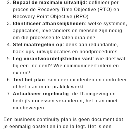
Bepaal de maximale uitvaltijd:
definieer per
proces de Recovery Time Objective (RTO) en
Recovery Point Objective (RPO)
Identificeer afhankelijkheden:
welke systemen,
applicaties, leveranciers en mensen zijn nodig
om die processen te laten draaien?
Stel maatregelen op:
denk aan redundantie,
back-ups, uitwijklocaties en noodprocedures
Leg verantwoordelijkheden vast:
wie doet wat
bij een incident? Wie communiceert intern en
extern?
Test het plan:
simuleer incidenten en controleer
of het plan in de praktijk werkt
Actualiseer regelmatig:
de IT-omgeving en
bedrijfsprocessen veranderen, het plan moet
meebewegen
Een business continuity plan is geen document dat
je eenmalig opstelt en in de la legt. Het is een