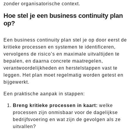
zonder organisatorische context.
Hoe stel je een business continuity plan
op?
Een business continuity plan stel je op door eerst de
kritieke processen en systemen te identificeren,
vervolgens de risico’s en maximale uitvaltijden te
bepalen, en daarna concrete maatregelen,
verantwoordelijkheden en herstelstappen vast te
leggen. Het plan moet regelmatig worden getest en
bijgewerkt.
Een praktische aanpak in stappen:
Breng kritieke processen in kaart:
welke
processen zijn onmisbaar voor de dagelijkse
bedrijfsvoering en wat zijn de gevolgen als ze
uitvallen?