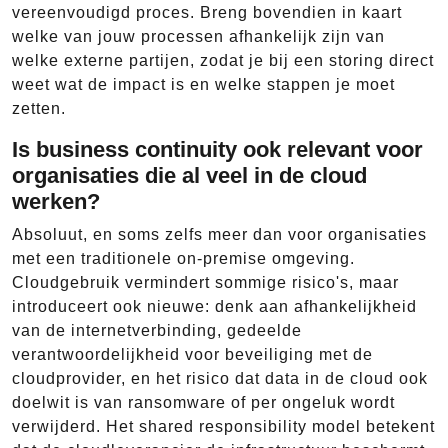
vereenvoudigd proces. Breng bovendien in kaart
welke van jouw processen afhankelijk zijn van
welke externe partijen, zodat je bij een storing direct
weet wat de impact is en welke stappen je moet
zetten.
Is business continuity ook relevant voor
organisaties die al veel in de cloud
werken?
Absoluut, en soms zelfs meer dan voor organisaties
met een traditionele on-premise omgeving.
Cloudgebruik vermindert sommige risico's, maar
introduceert ook nieuwe: denk aan afhankelijkheid
van de internetverbinding, gedeelde
verantwoordelijkheid voor beveiliging met de
cloudprovider, en het risico dat data in de cloud ook
doelwit is van ransomware of per ongeluk wordt
verwijderd. Het shared responsibility model betekent