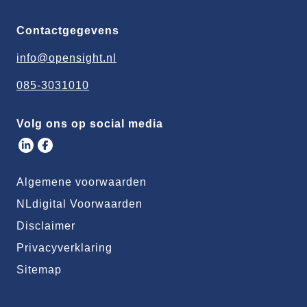
Contactgegevens
info@opensight.nl
085-3031010
Volg ons op social media
Algemene voorwaarden
NLdigital Voorwaarden
Disclaimer
Privacyverklaring
Sitemap