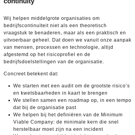
continuity
Wij helpen middelgrote organisaties om
bedrijfscontinuïteit niet als een theoretisch
vraagstuk te benaderen, maar als een praktisch en
uitvoerbaar geheel. Dat doen we vanuit onze aanpak
van mensen, processen en technologie, altijd
afgestemd op het risicoprofiel en de
bedrijfsdoelstellingen van de organisatie.
Concreet betekent dat:
We starten met een audit om de grootste risico’s
en kwetsbaarheden in kaart te brengen
We stellen samen een roadmap op, in een tempo
dat bij de organisatie past
We helpen bij het definiëren van de Minimum
Viable Company: de minimale kern die snel
herstelbaar moet zijn na een incident