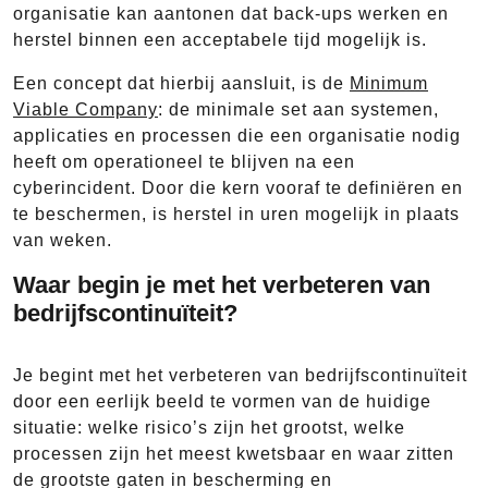
organisatie kan aantonen dat back-ups werken en
herstel binnen een acceptabele tijd mogelijk is.
Een concept dat hierbij aansluit, is de
Minimum
Viable Company
: de minimale set aan systemen,
applicaties en processen die een organisatie nodig
heeft om operationeel te blijven na een
cyberincident. Door die kern vooraf te definiëren en
te beschermen, is herstel in uren mogelijk in plaats
van weken.
Waar begin je met het verbeteren van
bedrijfscontinuïteit?
Je begint met het verbeteren van bedrijfscontinuïteit
door een eerlijk beeld te vormen van de huidige
situatie: welke risico’s zijn het grootst, welke
processen zijn het meest kwetsbaar en waar zitten
de grootste gaten in bescherming en