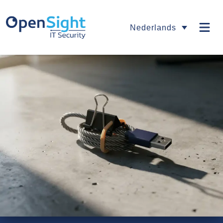
Nederlands