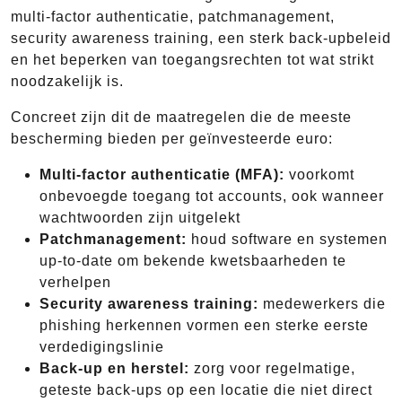
multi-factor authenticatie, patchmanagement,
security awareness training, een sterk back-upbeleid
en het beperken van toegangsrechten tot wat strikt
noodzakelijk is.
Concreet zijn dit de maatregelen die de meeste
bescherming bieden per geïnvesteerde euro:
Multi-factor authenticatie (MFA):
voorkomt
onbevoegde toegang tot accounts, ook wanneer
wachtwoorden zijn uitgelekt
Patchmanagement:
houd software en systemen
up-to-date om bekende kwetsbaarheden te
verhelpen
Security awareness training:
medewerkers die
phishing herkennen vormen een sterke eerste
verdedigingslinie
Back-up en herstel:
zorg voor regelmatige,
geteste back-ups op een locatie die niet direct