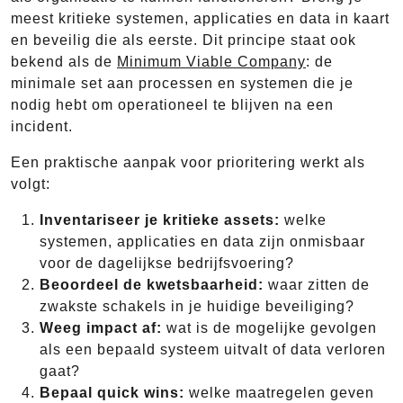
meest kritieke systemen, applicaties en data in kaart
en beveilig die als eerste. Dit principe staat ook
bekend als de
Minimum Viable Company
: de
minimale set aan processen en systemen die je
nodig hebt om operationeel te blijven na een
incident.
Een praktische aanpak voor prioritering werkt als
volgt:
Inventariseer je kritieke assets:
welke
systemen, applicaties en data zijn onmisbaar
voor de dagelijkse bedrijfsvoering?
Beoordeel de kwetsbaarheid:
waar zitten de
zwakste schakels in je huidige beveiliging?
Weeg impact af:
wat is de mogelijke gevolgen
als een bepaald systeem uitvalt of data verloren
gaat?
Bepaal quick wins:
welke maatregelen geven