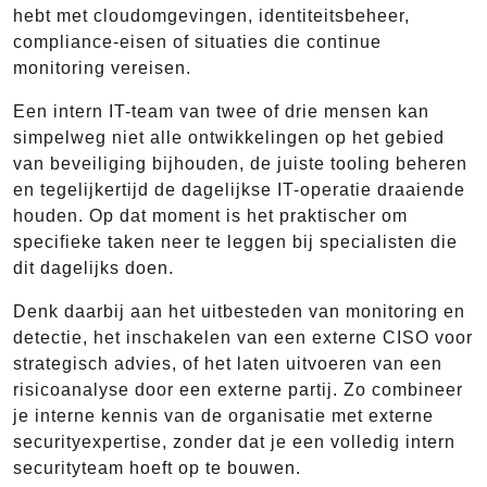
hebt met cloudomgevingen, identiteitsbeheer,
compliance-eisen of situaties die continue
monitoring vereisen.
Een intern IT-team van twee of drie mensen kan
simpelweg niet alle ontwikkelingen op het gebied
van beveiliging bijhouden, de juiste tooling beheren
en tegelijkertijd de dagelijkse IT-operatie draaiende
houden. Op dat moment is het praktischer om
specifieke taken neer te leggen bij specialisten die
dit dagelijks doen.
Denk daarbij aan het uitbesteden van monitoring en
detectie, het inschakelen van een externe CISO voor
strategisch advies, of het laten uitvoeren van een
risicoanalyse door een externe partij. Zo combineer
je interne kennis van de organisatie met externe
securityexpertise, zonder dat je een volledig intern
securityteam hoeft op te bouwen.