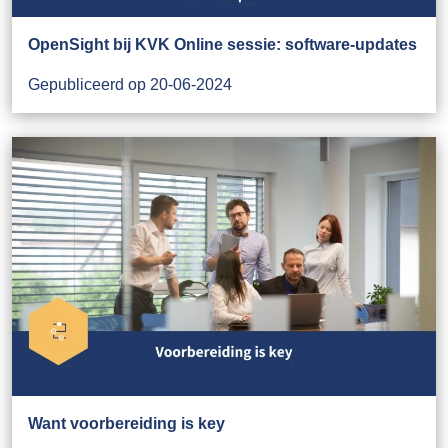
OpenSight bij KVK Online sessie: software-updates
Gepubliceerd op 20-06-2024
Want voorbereiding is key