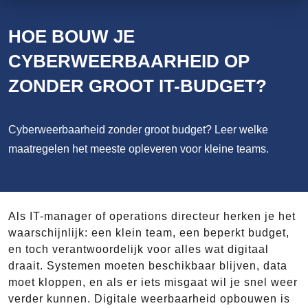
HOE BOUW JE
CYBERWEERBAARHEID OP
ZONDER GROOT IT-BUDGET?
Cyberweerbaarheid zonder groot budget? Leer welke
maatregelen het meeste opleveren voor kleine teams.
Als IT-manager of operations directeur herken je het
waarschijnlijk: een klein team, een beperkt budget,
en toch verantwoordelijk voor alles wat digitaal
draait. Systemen moeten beschikbaar blijven, data
moet kloppen, en als er iets misgaat wil je snel weer
verder kunnen. Digitale weerbaarheid opbouwen is