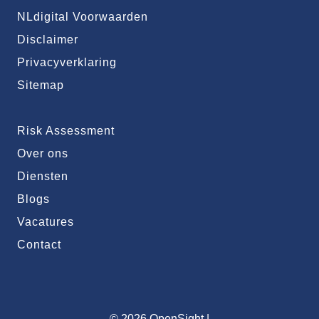
NLdigital Voorwaarden
Disclaimer
Privacyverklaring
Sitemap
Risk Assessment
Over ons
Diensten
Blogs
Vacatures
Contact
© 2026 OpenSight
|