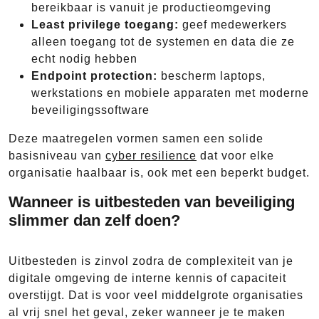
bereikbaar is vanuit je productieomgeving
Least privilege toegang:
geef medewerkers
alleen toegang tot de systemen en data die ze
echt nodig hebben
Endpoint protection:
bescherm laptops,
werkstations en mobiele apparaten met moderne
beveiligingssoftware
Deze maatregelen vormen samen een solide
basisniveau van
cyber resilience
dat voor elke
organisatie haalbaar is, ook met een beperkt budget.
Wanneer is uitbesteden van beveiliging
slimmer dan zelf doen?
Uitbesteden is zinvol zodra de complexiteit van je
digitale omgeving de interne kennis of capaciteit
overstijgt. Dat is voor veel middelgrote organisaties
al vrij snel het geval, zeker wanneer je te maken