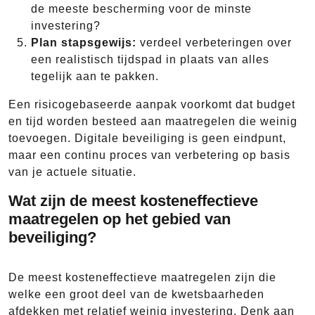
de meeste bescherming voor de minste
investering?
Plan stapsgewijs:
verdeel verbeteringen over
een realistisch tijdspad in plaats van alles
tegelijk aan te pakken.
Een risicogebaseerde aanpak voorkomt dat budget
en tijd worden besteed aan maatregelen die weinig
toevoegen. Digitale beveiliging is geen eindpunt,
maar een continu proces van verbetering op basis
van je actuele situatie.
Wat zijn de meest kosteneffectieve
maatregelen op het gebied van
beveiliging?
De meest kosteneffectieve maatregelen zijn die
welke een groot deel van de kwetsbaarheden
afdekken met relatief weinig investering. Denk aan