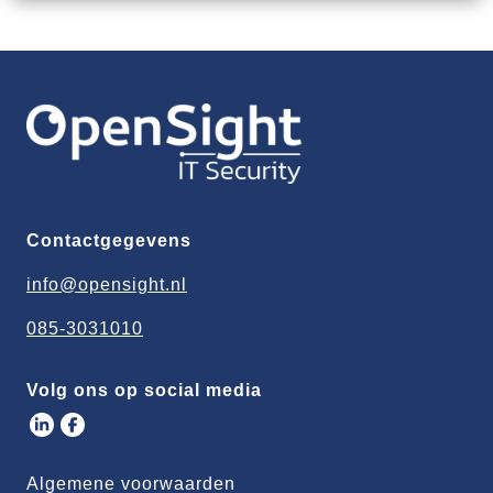
Contactgegevens
info@opensight.nl
085-3031010
Volg ons op social media
Algemene voorwaarden