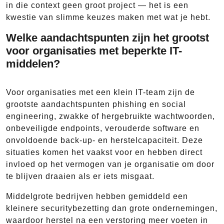
in die context geen groot project — het is een
kwestie van slimme keuzes maken met wat je hebt.
Welke aandachtspunten zijn het grootst
voor organisaties met beperkte IT-
middelen?
Voor organisaties met een klein IT-team zijn de
grootste aandachtspunten phishing en social
engineering, zwakke of hergebruikte wachtwoorden,
onbeveiligde endpoints, verouderde software en
onvoldoende back-up- en herstelcapaciteit. Deze
situaties komen het vaakst voor en hebben direct
invloed op het vermogen van je organisatie om door
te blijven draaien als er iets misgaat.
Middelgrote bedrijven hebben gemiddeld een
kleinere securitybezetting dan grote ondernemingen,
waardoor herstel na een verstoring meer voeten in