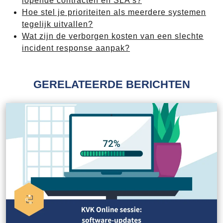
lopende contracten en SLA's?
Hoe stel je prioriteiten als meerdere systemen
tegelijk uitvallen?
Wat zijn de verborgen kosten van een slechte
incident response aanpak?
GERELATEERDE BERICHTEN