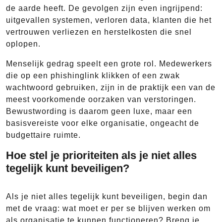
de aarde heeft. De gevolgen zijn even ingrijpend:
uitgevallen systemen, verloren data, klanten die het
vertrouwen verliezen en herstelkosten die snel
oplopen.
Menselijk gedrag speelt een grote rol. Medewerkers
die op een phishinglink klikken of een zwak
wachtwoord gebruiken, zijn in de praktijk een van de
meest voorkomende oorzaken van verstoringen.
Bewustwording is daarom geen luxe, maar een
basisvereiste voor elke organisatie, ongeacht de
budgettaire ruimte.
Hoe stel je prioriteiten als je niet alles
tegelijk kunt beveiligen?
Als je niet alles tegelijk kunt beveiligen, begin dan
met de vraag: wat moet er per se blijven werken om
als organisatie te kunnen functioneren? Breng je