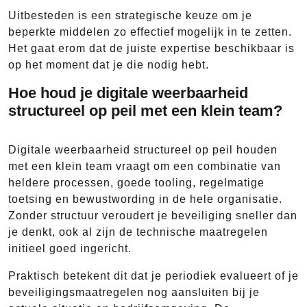
Uitbesteden is een strategische keuze om je
beperkte middelen zo effectief mogelijk in te zetten.
Het gaat erom dat de juiste expertise beschikbaar is
op het moment dat je die nodig hebt.
Hoe houd je digitale weerbaarheid
structureel op peil met een klein team?
Digitale weerbaarheid structureel op peil houden
met een klein team vraagt om een combinatie van
heldere processen, goede tooling, regelmatige
toetsing en bewustwording in de hele organisatie.
Zonder structuur veroudert je beveiliging sneller dan
je denkt, ook al zijn de technische maatregelen
initieel goed ingericht.
Praktisch betekent dit dat je periodiek evalueert of je
beveiligingsmaatregelen nog aansluiten bij je