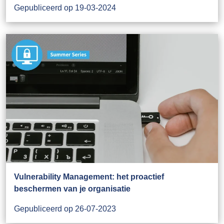
Gepubliceerd op 19-03-2024
Vulnerability Management: het proactief
beschermen van je organisatie
Gepubliceerd op 26-07-2023