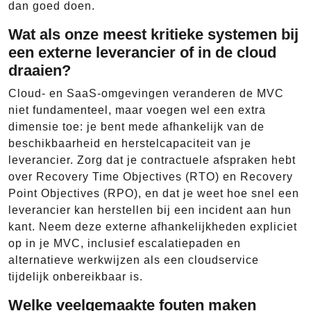
dan goed doen.
Wat als onze meest kritieke systemen bij
een externe leverancier of in de cloud
draaien?
Cloud- en SaaS-omgevingen veranderen de MVC
niet fundamenteel, maar voegen wel een extra
dimensie toe: je bent mede afhankelijk van de
beschikbaarheid en herstelcapaciteit van je
leverancier. Zorg dat je contractuele afspraken hebt
over Recovery Time Objectives (RTO) en Recovery
Point Objectives (RPO), en dat je weet hoe snel een
leverancier kan herstellen bij een incident aan hun
kant. Neem deze externe afhankelijkheden expliciet
op in je MVC, inclusief escalatiepaden en
alternatieve werkwijzen als een cloudservice
tijdelijk onbereikbaar is.
Welke veelgemaakte fouten maken