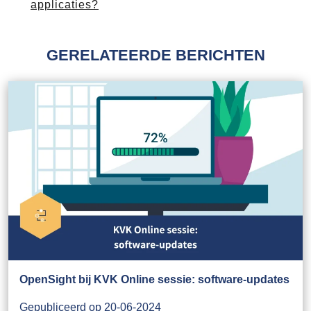
applicaties?
GERELATEERDE BERICHTEN
OpenSight bij KVK Online sessie: software-updates
Gepubliceerd op 20-06-2024