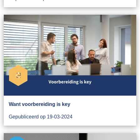
Want voorbereiding is key
Gepubliceerd op 19-03-2024