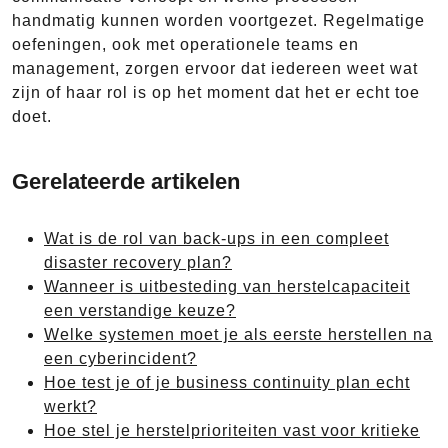
handmatig kunnen worden voortgezet. Regelmatige
oefeningen, ook met operationele teams en
management, zorgen ervoor dat iedereen weet wat
zijn of haar rol is op het moment dat het er echt toe
doet.
Gerelateerde artikelen
Wat is de rol van back-ups in een compleet
disaster recovery plan?
Wanneer is uitbesteding van herstelcapaciteit
een verstandige keuze?
Welke systemen moet je als eerste herstellen na
een cyberincident?
Hoe test je of je business continuity plan echt
werkt?
Hoe stel je herstelprioriteiten vast voor kritieke