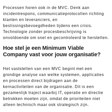
Processen horen ook in de MVC. Denk aan
incidentrespons, communicatieprotocollen richting
klanten en leveranciers, en
beslissingsbevoegdheden tijdens een crisis.
Technologie zonder procesbeschrijving is
onvoldoende om snel en gecontroleerd te herstellen.
Hoe stel je een Minimum Viable
Company vast voor jouw organisatie?
Het vaststellen van een MVC begint met een
grondige analyse van welke systemen, applicaties
en processen direct bijdragen aan de
kernactiviteiten van de organisatie. Dit is een
gezamenlijk traject waarbij IT, operatie en directie
betrokken moeten zijn, omdat de prioriteiten niet
alleen technisch maar ook strategisch zijn.