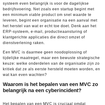
systeem even belangrijk is voor de dagelijkse
bedrijfsvoering. Net zoals een startup begint met
een minimum viable product om snel waarde te
leveren, begint een organisatie na een aanval met
het herstel van wat er echt toe doet. Denk aan het
ERP-systeem, e-mail, productieaansturing of
klantgerichte applicaties die direct omzet of
dienstverlening raken.
Een MVC is daarmee geen noodoplossing of
tijdelijke maatregel, maar een bewuste strategische
keuze: welke onderdelen van de organisatie zijn zo
kritiek dat ze als eerste hersteld moeten worden, en
wat kan even wachten?
Waarom is het bepalen van een MVC zo
belangrijk na een cyberincident?
Het bepalen van een MVC is cruciaal omdat