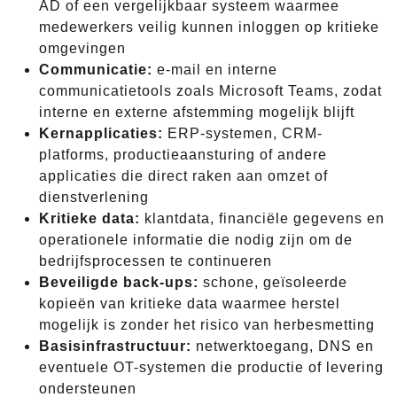
AD of een vergelijkbaar systeem waarmee
medewerkers veilig kunnen inloggen op kritieke
omgevingen
Communicatie:
e-mail en interne
communicatietools zoals Microsoft Teams, zodat
interne en externe afstemming mogelijk blijft
Kernapplicaties:
ERP-systemen, CRM-
platforms, productieaansturing of andere
applicaties die direct raken aan omzet of
dienstverlening
Kritieke data:
klantdata, financiële gegevens en
operationele informatie die nodig zijn om de
bedrijfsprocessen te continueren
Beveiligde back-ups:
schone, geïsoleerde
kopieën van kritieke data waarmee herstel
mogelijk is zonder het risico van herbesmetting
Basisinfrastructuur:
netwerktoegang, DNS en
eventuele OT-systemen die productie of levering
ondersteunen