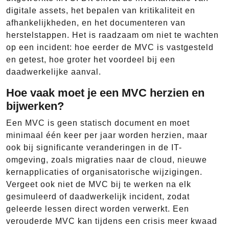
digitale assets, het bepalen van kritikaliteit en
afhankelijkheden, en het documenteren van
herstelstappen. Het is raadzaam om niet te wachten
op een incident: hoe eerder de MVC is vastgesteld
en getest, hoe groter het voordeel bij een
daadwerkelijke aanval.
Hoe vaak moet je een MVC herzien en
bijwerken?
Een MVC is geen statisch document en moet
minimaal één keer per jaar worden herzien, maar
ook bij significante veranderingen in de IT-
omgeving, zoals migraties naar de cloud, nieuwe
kernapplicaties of organisatorische wijzigingen.
Vergeet ook niet de MVC bij te werken na elk
gesimuleerd of daadwerkelijk incident, zodat
geleerde lessen direct worden verwerkt. Een
verouderde MVC kan tijdens een crisis meer kwaad