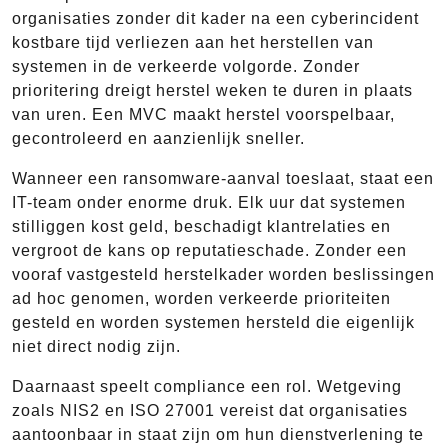
organisaties zonder dit kader na een cyberincident
kostbare tijd verliezen aan het herstellen van
systemen in de verkeerde volgorde. Zonder
prioritering dreigt herstel weken te duren in plaats
van uren. Een MVC maakt herstel voorspelbaar,
gecontroleerd en aanzienlijk sneller.
Wanneer een ransomware-aanval toeslaat, staat een
IT-team onder enorme druk. Elk uur dat systemen
stilliggen kost geld, beschadigt klantrelaties en
vergroot de kans op reputatieschade. Zonder een
vooraf vastgesteld herstelkader worden beslissingen
ad hoc genomen, worden verkeerde prioriteiten
gesteld en worden systemen hersteld die eigenlijk
niet direct nodig zijn.
Daarnaast speelt compliance een rol. Wetgeving
zoals NIS2 en ISO 27001 vereist dat organisaties
aantoonbaar in staat zijn om hun dienstverlening te