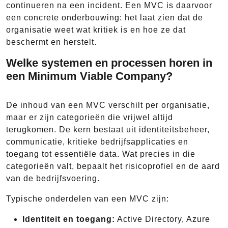
continueren na een incident. Een MVC is daarvoor
een concrete onderbouwing: het laat zien dat de
organisatie weet wat kritiek is en hoe ze dat
beschermt en herstelt.
Welke systemen en processen horen in
een Minimum Viable Company?
De inhoud van een MVC verschilt per organisatie,
maar er zijn categorieën die vrijwel altijd
terugkomen. De kern bestaat uit identiteitsbeheer,
communicatie, kritieke bedrijfsapplicaties en
toegang tot essentiële data. Wat precies in die
categorieën valt, bepaalt het risicoprofiel en de aard
van de bedrijfsvoering.
Typische onderdelen van een MVC zijn:
Identiteit en toegang:
Active Directory, Azure