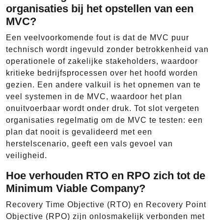
organisaties bij het opstellen van een
MVC?
Een veelvoorkomende fout is dat de MVC puur
technisch wordt ingevuld zonder betrokkenheid van
operationele of zakelijke stakeholders, waardoor
kritieke bedrijfsprocessen over het hoofd worden
gezien. Een andere valkuil is het opnemen van te
veel systemen in de MVC, waardoor het plan
onuitvoerbaar wordt onder druk. Tot slot vergeten
organisaties regelmatig om de MVC te testen: een
plan dat nooit is gevalideerd met een
herstelscenario, geeft een vals gevoel van
veiligheid.
Hoe verhouden RTO en RPO zich tot de
Minimum Viable Company?
Recovery Time Objective (RTO) en Recovery Point
Objective (RPO) zijn onlosmakelijk verbonden met