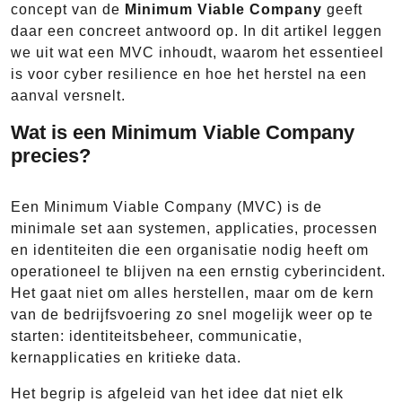
concept van de
Minimum Viable Company
geeft
daar een concreet antwoord op. In dit artikel leggen
we uit wat een MVC inhoudt, waarom het essentieel
is voor cyber resilience en hoe het herstel na een
aanval versnelt.
Wat is een Minimum Viable Company
precies?
Een Minimum Viable Company (MVC) is de
minimale set aan systemen, applicaties, processen
en identiteiten die een organisatie nodig heeft om
operationeel te blijven na een ernstig cyberincident.
Het gaat niet om alles herstellen, maar om de kern
van de bedrijfsvoering zo snel mogelijk weer op te
starten: identiteitsbeheer, communicatie,
kernapplicaties en kritieke data.
Het begrip is afgeleid van het idee dat niet elk