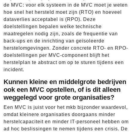
de MVC: voor elk systeem in de MVC moet je weten
hoe snel het hersteld moet zijn (RTO) en hoeveel
dataverlies acceptabel is (RPO). Deze
doelstellingen bepalen welke technische
maatregelen nodig zijn, zoals de frequentie van
back-ups en de inrichting van geïsoleerde
herstelomgevingen. Zonder concrete RTO- en RPO-
doelstellingen per MVC-component blijft het
herstelplan te abstract om op te sturen tijdens een
incident.
Kunnen kleine en middelgrote bedrijven
ook een MVC opstellen, of is dit alleen
weggelegd voor grote organisaties?
Een MVC is juist voor het mkb bijzonder waardevol,
omdat kleinere organisaties doorgaans minder
herstelcapaciteit en minder IT-personeel hebben om
ad hoc beslissingen te nemen tijdens een crisis. De