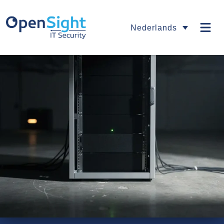
Nederlands