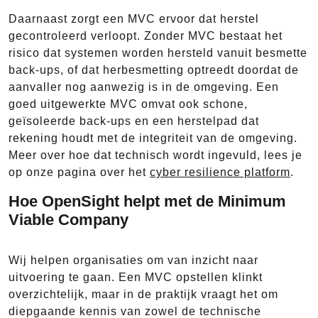
Daarnaast zorgt een MVC ervoor dat herstel
gecontroleerd verloopt. Zonder MVC bestaat het
risico dat systemen worden hersteld vanuit besmette
back-ups, of dat herbesmetting optreedt doordat de
aanvaller nog aanwezig is in de omgeving. Een
goed uitgewerkte MVC omvat ook schone,
geïsoleerde back-ups en een herstelpad dat
rekening houdt met de integriteit van de omgeving.
Meer over hoe dat technisch wordt ingevuld, lees je
op onze pagina over het
cyber resilience platform
.
Hoe OpenSight helpt met de Minimum
Viable Company
Wij helpen organisaties om van inzicht naar
uitvoering te gaan. Een MVC opstellen klinkt
overzichtelijk, maar in de praktijk vraagt het om
diepgaande kennis van zowel de technische