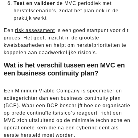
Test en valideer
de MVC periodiek met
herstelscenario’s, zodat het plan ook in de
praktijk werkt
Een
risk assessment
is een goed startpunt voor dit
proces. Het geeft inzicht in de grootste
kwetsbaarheden en helpt om herstelprioriteiten te
koppelen aan daadwerkelijke risico’s.
Wat is het verschil tussen een MVC en
een business continuity plan?
Een Minimum Viable Company is specifieker en
actiegerichter dan een business continuity plan
(BCP). Waar een BCP beschrijft hoe de organisatie
op brede continuïteitsrisico’s reageert, richt een
MVC zich uitsluitend op de minimale technische en
operationele kern die na een cyberincident als
eerste hersteld moet worden.