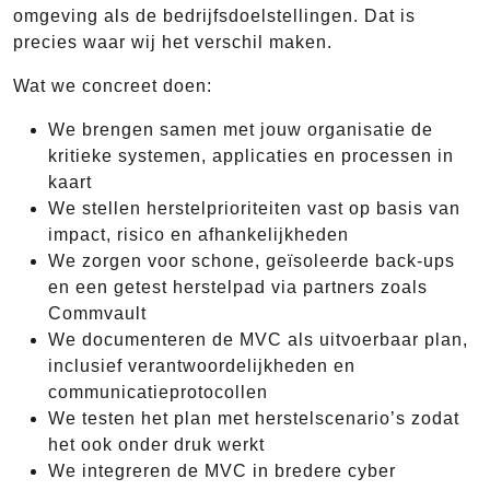
omgeving als de bedrijfsdoelstellingen. Dat is
precies waar wij het verschil maken.
Wat we concreet doen:
We brengen samen met jouw organisatie de
kritieke systemen, applicaties en processen in
kaart
We stellen herstelprioriteiten vast op basis van
impact, risico en afhankelijkheden
We zorgen voor schone, geïsoleerde back-ups
en een getest herstelpad via partners zoals
Commvault
We documenteren de MVC als uitvoerbaar plan,
inclusief verantwoordelijkheden en
communicatieprotocollen
We testen het plan met herstelscenario’s zodat
het ook onder druk werkt
We integreren de MVC in bredere cyber