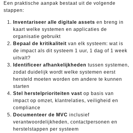
Een praktische aanpak bestaat uit de volgende
stappen:
Inventariseer alle digitale assets
en breng in
kaart welke systemen en applicaties de
organisatie gebruikt
Bepaal de kritikaliteit
van elk systeem: wat is
de impact als dit systeem 1 uur, 1 dag of 1 week
uitvalt?
Identificeer afhankelijkheden
tussen systemen,
zodat duidelijk wordt welke systemen eerst
hersteld moeten worden om andere te kunnen
starten
Stel herstelprioriteiten vast
op basis van
impact op omzet, klantrelaties, veiligheid en
compliance
Documenteer de MVC
inclusief
verantwoordelijkheden, contactpersonen en
herstelstappen per systeem