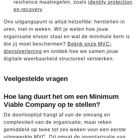
resilience maatregelen, zoals
identity protection
en recovery
Ons uitgangspunt is altijd hetzelfde: herstellen in
uren, niet in weken. Wil je weten hoe jouw
organisatie ervoor staat en wat de minimale kern is
die jij moet beschermen?
Bekijk onze MVC-
dienstverlening
en ontdek hoe we samen jouw
digitale weerbaarheid structureel versterken.
Veelgestelde vragen
Hoe lang duurt het om een Minimum
Viable Company op te stellen?
De doorlooptijd hangt af van de omvang en
complexiteit van de organisatie, maar reken
gemiddeld op twee tot zes weken voor een eerste
uitgewerkte MVC. Dit omvat de inventarisatie van