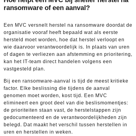
ransomware of een aanval?
Een MVC versnelt herstel na ransomware doordat de
organisatie vooraf heeft bepaald wat als eerste
hersteld moet worden, hoe dat herstel verloopt en
wie daarvoor verantwoordelijk is. In plaats van uren
of dagen te verliezen aan afstemming en prioritering,
kan het IT-team direct handelen volgens een
vastgesteld plan.
Bij een ransomware-aanval is tijd de meest kritieke
factor. Elke beslissing die tijdens de aanval
genomen moet worden, kost tijd. Een MVC
elimineert een groot deel van die beslismomentjes:
de prioriteiten staan vast, de herstelstappen zijn
gedocumenteerd en de verantwoordelijkheden zijn
belegd. Dat maakt het verschil tussen herstellen in
uren en herstellen in weken.