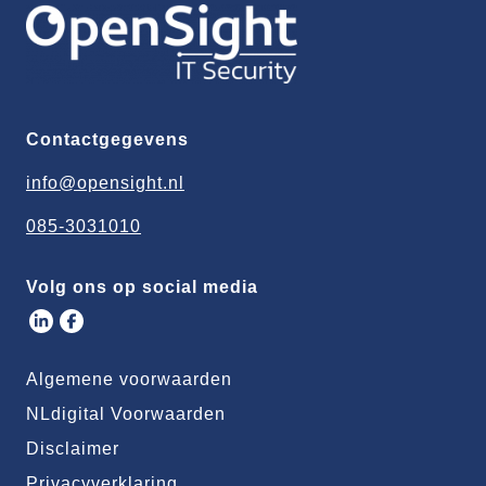
Contactgegevens
info@opensight.nl
085-3031010
Volg ons op social media
Algemene voorwaarden
NLdigital Voorwaarden
Disclaimer
Privacyverklaring