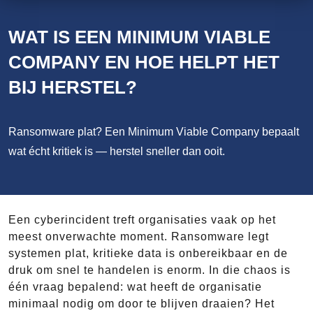
WAT IS EEN MINIMUM VIABLE
COMPANY EN HOE HELPT HET
BIJ HERSTEL?
Ransomware plat? Een Minimum Viable Company bepaalt
wat écht kritiek is — herstel sneller dan ooit.
Een cyberincident treft organisaties vaak op het
meest onverwachte moment. Ransomware legt
systemen plat, kritieke data is onbereikbaar en de
druk om snel te handelen is enorm. In die chaos is
één vraag bepalend: wat heeft de organisatie
minimaal nodig om door te blijven draaien? Het