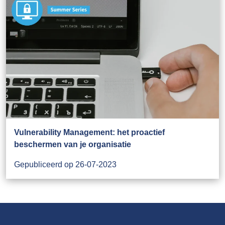
Vulnerability Management: het proactief
beschermen van je organisatie
Gepubliceerd op 26-07-2023