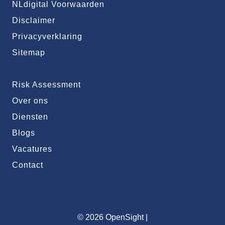
NLdigital Voorwaarden
Disclaimer
Privacyverklaring
Sitemap
Risk Assessment
Over ons
Diensten
Blogs
Vacatures
Contact
© 2026 OpenSight
|