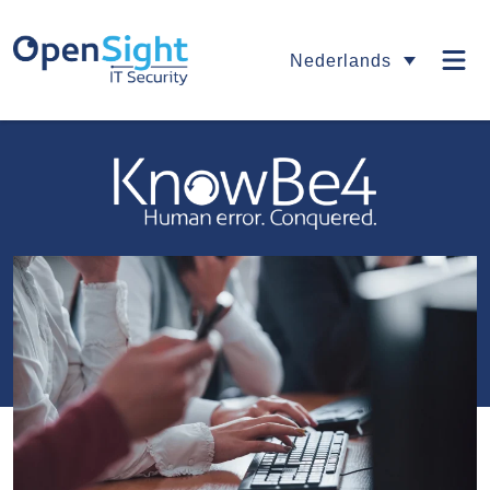
Nederlands