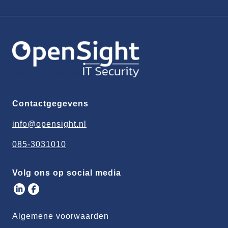
Contactgegevens
info@opensight.nl
085-3031010
Volg ons op social media
Algemene voorwaarden