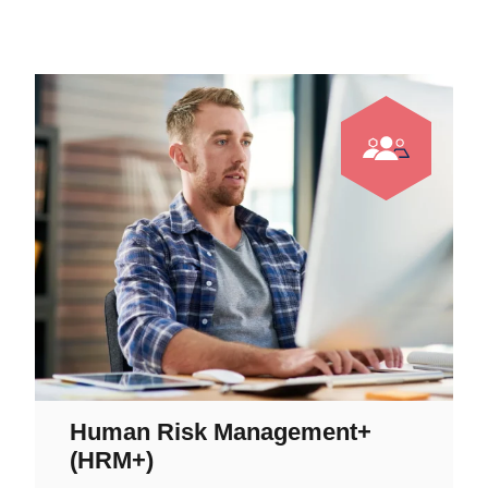
Human Risk Management+
(HRM+)