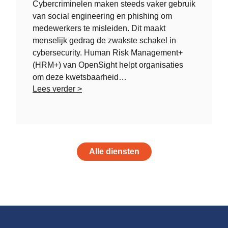
Cybercriminelen maken steeds vaker gebruik
van social engineering en phishing om
medewerkers te misleiden. Dit maakt
menselijk gedrag de zwakste schakel in
cybersecurity. Human Risk Management+
(HRM+) van OpenSight helpt organisaties
om deze kwetsbaarheid…
Lees verder >
Alle diensten