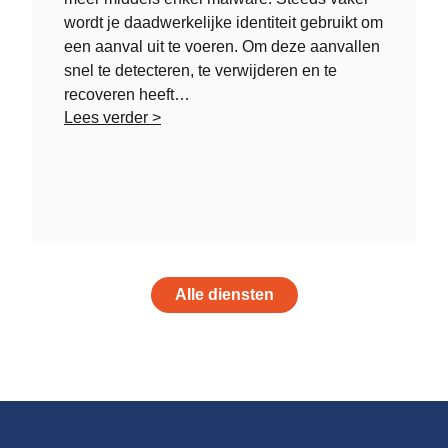
wordt je daadwerkelijke identiteit gebruikt om
een aanval uit te voeren. Om deze aanvallen
snel te detecteren, te verwijderen en te
recoveren heeft…
Lees verder >
Alle diensten