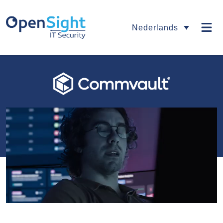
Nederlands