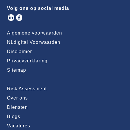
Volg ons op social media
Algemene voorwaarden
NLdigital Voorwaarden
Disclaimer
Privacyverklaring
Sitemap
Risk Assessment
Over ons
Diensten
Blogs
Vacatures