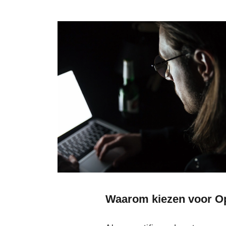
Waarom kiezen voor O