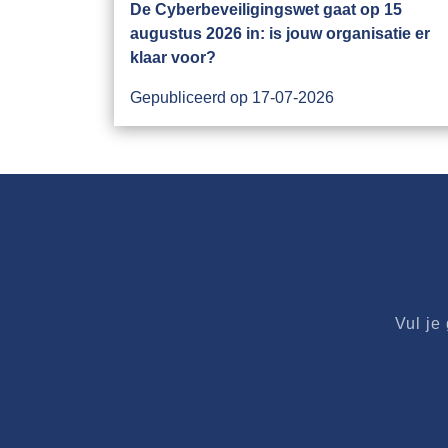
De Cyberbeveiligingswet gaat op 15
augustus 2026 in: is jouw organisatie er
klaar voor?
Gepubliceerd op 17-07-2026
Vul je