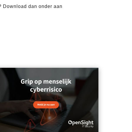
e? Download dan onder aan