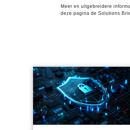
Meer en uitgebreidere inform
deze pagina de Solutions Brie