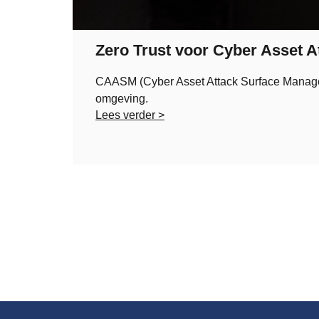
Zero Trust voor Cyber Asset 
CAASM (Cyber Asset Attack Surface Managemen
omgeving.
Lees verder >