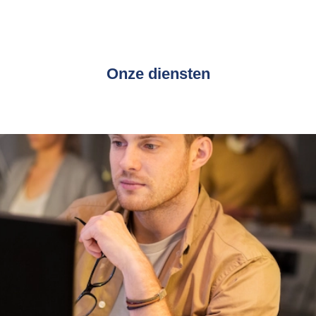
Onze diensten