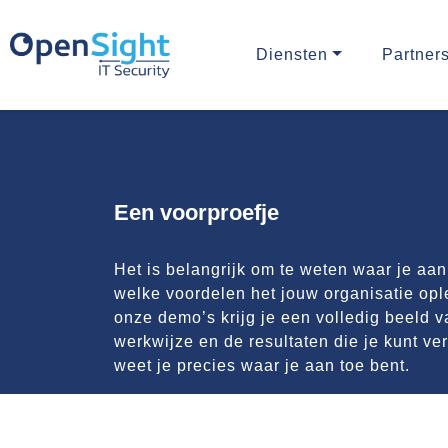
Diensten
Partner
Een voorproefje
Het is belangrijk om te weten waar je aan
welke voordelen het jouw organisatie ople
onze demo’s krijg je een volledig beeld 
werkwijze en de resultaten die je kunt v
weet je precies waar je aan toe bent.