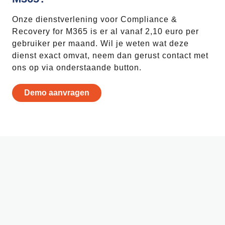
Onze dienstverlening voor Compliance &
Recovery for M365 is er al vanaf 2,10 euro per
gebruiker per maand. Wil je weten wat deze
dienst exact omvat, neem dan gerust contact met
ons op via onderstaande button.
Demo aanvragen
Commvault