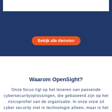
Bekijk alle diensten
Waarom OpenSight?
Onze focus ligt op het leveren van passende
cybersecurityoplossingen, die gebaseerd zijn op het
risicoprofiel van de organisatie. In onze visie zit
cyber security niet in technologie alleen, maar is het