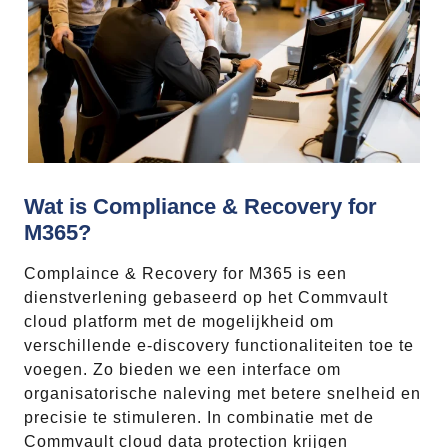
Wat is Compliance & Recovery for
M365?
Complaince & Recovery for M365 is een
dienstverlening gebaseerd op het Commvault
cloud platform met de mogelijkheid om
verschillende e-discovery functionaliteiten toe te
voegen. Zo bieden we een interface om
organisatorische naleving met betere snelheid en
precisie te stimuleren. In combinatie met de
Commvault cloud data protection krijgen