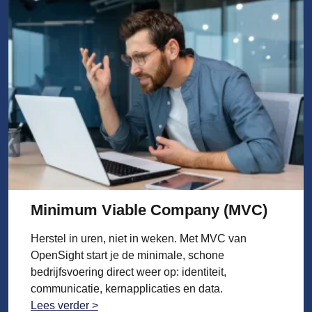
Minimum Viable Company (MVC)
Herstel in uren, niet in weken. Met MVC van
OpenSight start je de minimale, schone
bedrijfsvoering direct weer op: identiteit,
communicatie, kernapplicaties en data.
Lees verder >