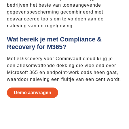
bedrijven het beste van toonaangevende
gegevensbescherming gecombineerd met
geavanceerde tools om te voldoen aan de
naleving van de regelgeving.
Wat bereik je met Compliance &
Recovery for M365?
Met eDiscovery voor Commvault cloud krijg je
een allesomvattende dekking die vloeiend over
Microsoft 365 en endpoint-workloads heen gaat,
waardoor naleving een fluitje van een cent wordt.
Demo aanvragen