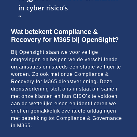
in cyber risico’s
“
Wat betekent Compliance &
Recovery for M365 bij OpenSight?
Bij Opensight staan we voor veilige
omgevingen en helpen we de verschillende
organisaties om steeds een stapje veiliger te
worden. Zo ook met onze Compliance &
Recovery for M365 dienstverlening. Deze
dienstverlening stelt ons in staat om samen
met onze klanten en hun CISO’s te voldoen
aan de wettelijke eisen en identificeren we
snel en gemakkelijk eventuele uitdagingen
met betrekking tot Compliance & Governance
in M365.