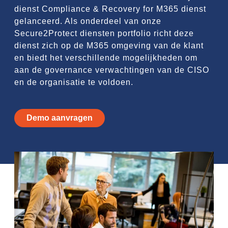
dienst Compliance & Recovery for M365 dienst
gelanceerd. Als onderdeel van onze
Secure2Protect diensten portfolio richt deze
dienst zich op de M365 omgeving van de klant
en biedt het verschillende mogelijkheden om
aan de governance verwachtingen van de CISO
en de organisatie te voldoen.
Demo aanvragen