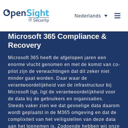
Nederlands
Microsoft 365 Compliance &
Recovery
Microsoft 365 heeft de afgelopen jaren een
enorme vlucht genomen en met de komst van co-
pilot zijn de verwachtingen dat dit zeker niet
minder gaat worden. Daar waar de
verantwoordelijkheid van de infrastructuur bij
Microsoft ligt, ligt de verantwoordelijkheid voor
de data bij de gebruikers en organisaties.
Steeds vaker zien we dat gevoelige data daarom
wordt geplaatst in de M365 omgeving en dat de
complixiteit van het veiligstellen van deze data
aan het toenemen is. Zodoende hebben wij onze