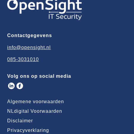
Contactgegevens
info@opensight.nl
085-3031010
Volg ons op social media
Algemene voorwaarden
NLdigital Voorwaarden
Disclaimer
Privacyverklaring