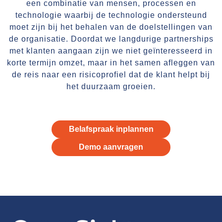
een combinatie van mensen, processen en
technologie waarbij de technologie ondersteund
moet zijn bij het behalen van de doelstellingen van
de organisatie. Doordat we langdurige partnerships
met klanten aangaan zijn we niet geïnteresseerd in
korte termijn omzet, maar in het samen afleggen van
de reis naar een risicoprofiel dat de klant helpt bij
het duurzaam groeien.
Belafspraak inplannen
Demo aanvragen