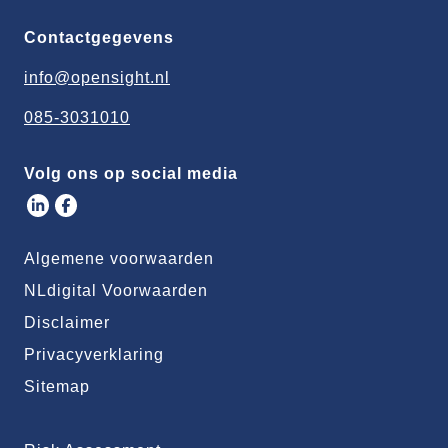
Contactgegevens
info@opensight.nl
085-3031010
Volg ons op social media
Algemene voorwaarden
NLdigital Voorwaarden
Disclaimer
Privacyverklaring
Sitemap