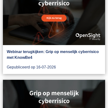
Webinar terugkijken: Grip op menselijk cyberrisico
met KnowBe4
Gepubliceerd op 16-07-2026