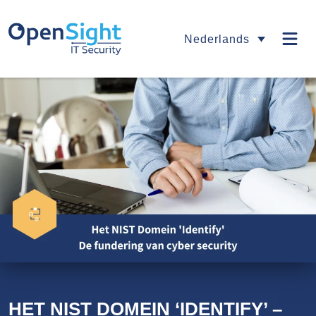
Nederlands
HET NIST DOMEIN ‘IDENTIFY’ –