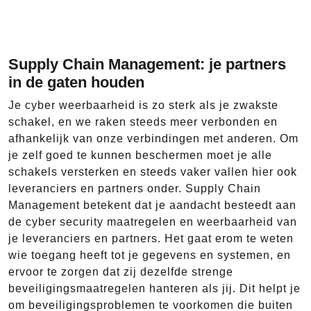
Supply Chain Management: je partners
in de gaten houden
Je cyber weerbaarheid is zo sterk als je zwakste
schakel, en we raken steeds meer verbonden en
afhankelijk van onze verbindingen met anderen. Om
je zelf goed te kunnen beschermen moet je alle
schakels versterken en steeds vaker vallen hier ook
leveranciers en partners onder. Supply Chain
Management betekent dat je aandacht besteedt aan
de cyber security maatregelen en weerbaarheid van
je leveranciers en partners. Het gaat erom te weten
wie toegang heeft tot je gegevens en systemen, en
ervoor te zorgen dat zij dezelfde strenge
beveiligingsmaatregelen hanteren als jij. Dit helpt je
om beveiligingsproblemen te voorkomen die buiten