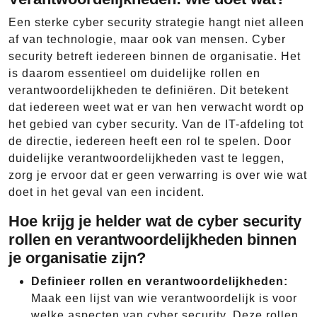
Een sterke cyber security strategie hangt niet alleen
af van technologie, maar ook van mensen. Cyber
security betreft iedereen binnen de organisatie. Het
is daarom essentieel om duidelijke rollen en
verantwoordelijkheden te definiëren. Dit betekent
dat iedereen weet wat er van hen verwacht wordt op
het gebied van cyber security. Van de IT-afdeling tot
de directie, iedereen heeft een rol te spelen. Door
duidelijke verantwoordelijkheden vast te leggen,
zorg je ervoor dat er geen verwarring is over wie wat
doet in het geval van een incident.
Hoe krijg je helder wat de cyber security
rollen en verantwoordelijkheden binnen
je organisatie zijn?
Definieer rollen en verantwoordelijkheden:
Maak een lijst van wie verantwoordelijk is voor
welke aspecten van cyber security. Deze rollen