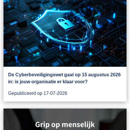
De Cyberbeveiligingswet gaat op 15 augustus 2026
in: is jouw organisatie er klaar voor?
Gepubliceerd op 17-07-2026