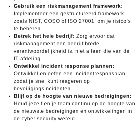
Gebruik een riskmanagement framework:
Implementeer een gestructureerd framework,
zoals NIST, COSO of ISO 27001, om je risico’s
te beheren.
Betrek het hele bedrijf:
Zorg ervoor dat
riskmanagement een bedrijf brede
verantwoordelijkheid is, niet alleen die van de
IT-afdeling.
Ontwikkel incident response plannen:
Ontwikkel en oefen een incidentresponsplan
zodat je snel kunt reageren op
beveiligingsincidenten.
Blijf op de hoogte van nieuwe bedreigingen:
Houd jezelf en je team continu op de hoogte van
de nieuwste bedreigingen en ontwikkelingen in
de cyber security wereld.