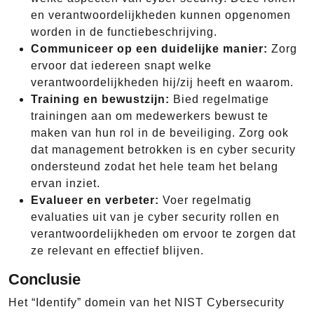
en verantwoordelijkheden kunnen opgenomen
worden in de functiebeschrijving.
Communiceer op een duidelijke manier:
Zorg
ervoor dat iedereen snapt welke
verantwoordelijkheden hij/zij heeft en waarom.
Training en bewustzijn:
Bied regelmatige
trainingen aan om medewerkers bewust te
maken van hun rol in de beveiliging. Zorg ook
dat management betrokken is en cyber security
ondersteund zodat het hele team het belang
ervan inziet.
Evalueer en verbeter:
Voer regelmatig
evaluaties uit van je cyber security rollen en
verantwoordelijkheden om ervoor te zorgen dat
ze relevant en effectief blijven.
Conclusie
Het “Identify” domein van het NIST Cybersecurity