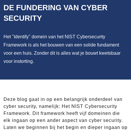
DE FUNDERING VAN CYBER
SECURITY
Het "Identify" domein van het NIST Cybersecurity
Framework is als het bouwen van een solide fundament
voor een huis. Zonder dit is alles wat je bouwt kwetsbaar
voor instorting.
Deze blog gaat in op een belangrijk onderdeel van
cyber security, namelijk: Het NIST Cybersecurity
Framework. Dit framework heeft vijf domeinen die
elk ingaan op een ander aspect van cyber security.
Laten we beginnen bij het begin en dieper ingaan op