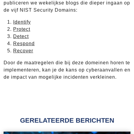
publiceren we wekelijkse blogs die dieper ingaan op
de vijf NIST Security Domains:
Identify
Protect
Detect
Respond
Recover
Door de maatregelen die bij deze domeinen horen te
implementeren, kan je de kans op cyberaanvallen en
de impact van mogelijke incidenten verkleinen.
GERELATEERDE BERICHTEN