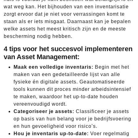
wat weg kan. Het bijhouden van een inventarisatie
zorgt ervoor dat je niet voor verrassingen komt te
staan als er iets misgaat. Daarnaast kan je bepalen
welke assets het meest kritisch zijn en de meeste
bescherming nodig hebben.
4 tips voor het succesvol implementeren
van Asset Management:
Maak een volledige inventaris:
Begin met het
maken van een gedetailleerde lijst van alle
fysieke én digitale assets. Geautomatiseerde
tools kunnen dit proces minder arbeidsintensief
te maken, waardoor het up-to-date houden
vereenvoudigd wordt.
Categoriseer je assets:
Classificeer je assets
op basis van hun belang voor je bedrijfsvoering
en hun gevoeligheid voor risico’s.
Hou je inventaris up-to-date:
Voer regelmatig