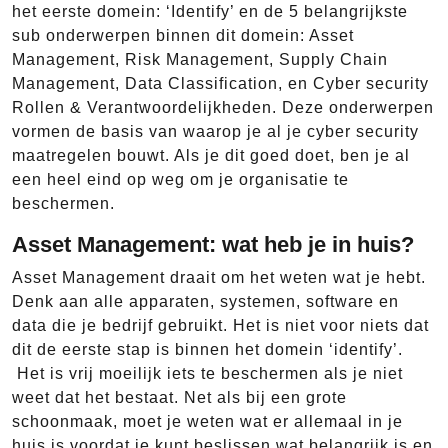
het eerste domein: ‘Identify’ en de 5 belangrijkste
sub onderwerpen binnen dit domein: Asset
Management, Risk Management, Supply Chain
Management, Data Classification, en Cyber security
Rollen & Verantwoordelijkheden. Deze onderwerpen
vormen de basis van waarop je al je cyber security
maatregelen bouwt. Als je dit goed doet, ben je al
een heel eind op weg om je organisatie te
beschermen.
Asset Management: wat heb je in huis?
Asset Management draait om het weten wat je hebt.
Denk aan alle apparaten, systemen, software en
data die je bedrijf gebruikt. Het is niet voor niets dat
dit de eerste stap is binnen het domein ‘identify’.
Het is vrij moeilijk iets te beschermen als je niet
weet dat het bestaat. Net als bij een grote
schoonmaak, moet je weten wat er allemaal in je
huis is voordat je kunt beslissen wat belangrijk is en