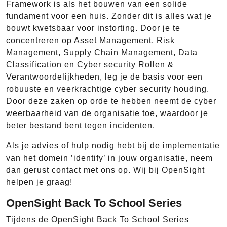
Framework is als het bouwen van een solide
fundament voor een huis. Zonder dit is alles wat je
bouwt kwetsbaar voor instorting. Door je te
concentreren op Asset Management, Risk
Management, Supply Chain Management, Data
Classification en Cyber security Rollen &
Verantwoordelijkheden, leg je de basis voor een
robuuste en veerkrachtige cyber security houding.
Door deze zaken op orde te hebben neemt de cyber
weerbaarheid van de organisatie toe, waardoor je
beter bestand bent tegen incidenten.
Als je advies of hulp nodig hebt bij de implementatie
van het domein ’identify’ in jouw organisatie, neem
dan gerust contact met ons op. Wij bij OpenSight
helpen je graag!
OpenSight Back To School Series
Tijdens de OpenSight Back To School Series