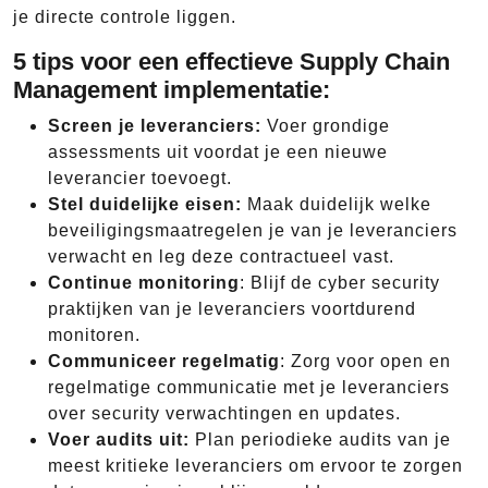
je directe controle liggen.
5 tips voor een effectieve Supply Chain
Management implementatie:
Screen je leveranciers:
Voer grondige
assessments uit voordat je een nieuwe
leverancier toevoegt.
Stel duidelijke eisen:
Maak duidelijk welke
beveiligingsmaatregelen je van je leveranciers
verwacht en leg deze contractueel vast.
Continue monitoring
: Blijf de cyber security
praktijken van je leveranciers voortdurend
monitoren.
Communiceer regelmatig
: Zorg voor open en
regelmatige communicatie met je leveranciers
over security verwachtingen en updates.
Voer audits uit:
Plan periodieke audits van je
meest kritieke leveranciers om ervoor te zorgen