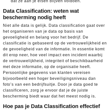
dat ze aan je eisen blijven voldoen.
Data Classification: weten wat
bescherming nodig heeft
Niet alle data is gelijk. Data classification gaat over
het organiseren van je data op basis van
gevoeligheid en belang voor het bedrijf. De
classificatie is gebaseerd op de vertrouwelijkheid en
de gevoeligheid van de informatie. In essentie komt
dit erop neer, hoe veel impact een incident waarbij
de vertrouwelijkheid, integriteit of beschikbaarheid
met deze informatie, op de organisatie heeft.
Persoonlijke gegevens van klanten vereisen
bijvoorbeeld een hoger beveiligingsniveau dan
foto’s van een bedrijfsuitje. Door je data goed te
classificeren, zorg je ervoor dat je de juiste
bescherming biedt waar dat het meest nodig is.
Hoe pas je Data Classification effectief