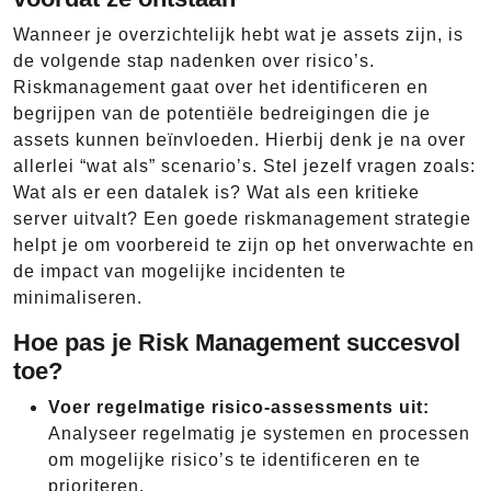
Wanneer je overzichtelijk hebt wat je assets zijn, is
de volgende stap nadenken over risico’s.
Riskmanagement gaat over het identificeren en
begrijpen van de potentiële bedreigingen die je
assets kunnen beïnvloeden. Hierbij denk je na over
allerlei “wat als” scenario’s. Stel jezelf vragen zoals:
Wat als er een datalek is? Wat als een kritieke
server uitvalt? Een goede riskmanagement strategie
helpt je om voorbereid te zijn op het onverwachte en
de impact van mogelijke incidenten te
minimaliseren.
Hoe pas je Risk Management succesvol
toe?
Voer regelmatige risico-assessments uit:
Analyseer regelmatig je systemen en processen
om mogelijke risico’s te identificeren en te
prioriteren.