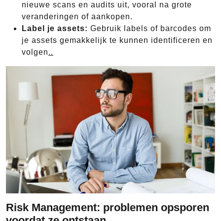
nieuwe scans en audits uit, vooral na grote
veranderingen of aankopen.
Label je assets:
Gebruik labels of barcodes om
je assets gemakkelijk te kunnen identificeren en
volgen
..
Risk Management: problemen opsporen
voordat ze ontstaan