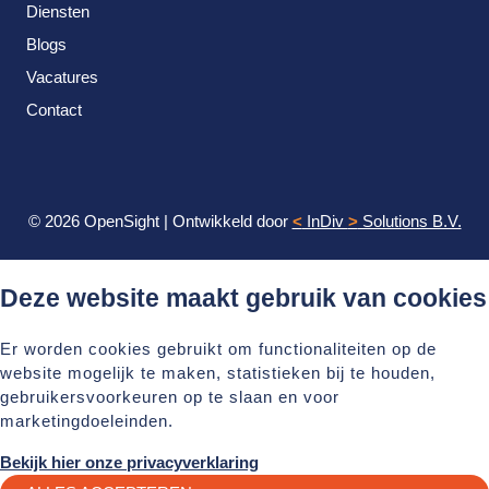
Diensten
Blogs
Vacatures
Contact
© 2026 OpenSight
|
Ontwikkeld door
<
InDiv
>
Solutions B.V.
Deze website maakt gebruik van cookies
Er worden cookies gebruikt om functionaliteiten op de
website mogelijk te maken, statistieken bij te houden,
gebruikersvoorkeuren op te slaan en voor
marketingdoeleinden.
Bekijk hier onze privacyverklaring