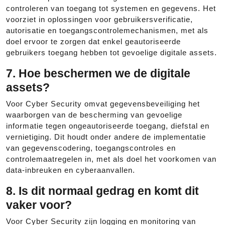
controleren van toegang tot systemen en gegevens. Het
voorziet in oplossingen voor gebruikersverificatie,
autorisatie en toegangscontrolemechanismen, met als
doel ervoor te zorgen dat enkel geautoriseerde
gebruikers toegang hebben tot gevoelige digitale assets.
7. Hoe beschermen we de digitale
assets?
Voor Cyber Security omvat gegevensbeveiliging het
waarborgen van de bescherming van gevoelige
informatie tegen ongeautoriseerde toegang, diefstal en
vernietiging. Dit houdt onder andere de implementatie
van gegevenscodering, toegangscontroles en
controlemaatregelen in, met als doel het voorkomen van
data-inbreuken en cyberaanvallen.
8. Is dit normaal gedrag en komt dit
vaker voor?
Voor Cyber Security zijn logging en monitoring van