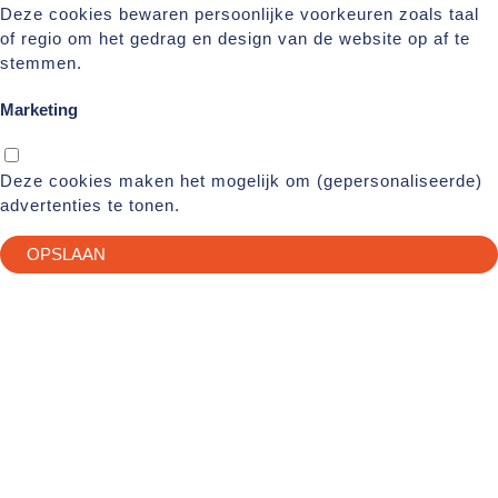
Deze cookies bewaren persoonlijke voorkeuren zoals taal
of regio om het gedrag en design van de website op af te
stemmen.
Marketing
Deze cookies maken het mogelijk om (gepersonaliseerde)
advertenties te tonen.
OPSLAAN