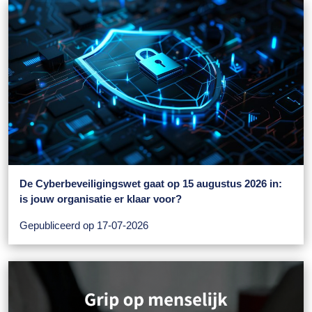
De Cyberbeveiligingswet gaat op 15 augustus 2026 in:
is jouw organisatie er klaar voor?
Gepubliceerd op 17-07-2026