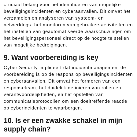
cruciaal belang voor het identificeren van mogelijke
beveiligingsincidenten en cyberaanvallen. Dit omvat het
verzamelen en analyseren van systeem- en
netwerklogs, het monitoren van gebruikersactiviteiten en
het instellen van geautomatiseerde waarschuwingen om
het beveiligingspersoneel direct op de hoogte te stellen
van mogelijke bedreigingen.
9. Want voorbereiding is key
Cyber Security impliceert dat incidentmanagement de
voorbereiding is op de respons op beveiligingsincidenten
en cyberaanvallen. Dit omvat het formeren van een
responseteam, het duidelijk definiëren van rollen en
verantwoordelijkheden, en het opstellen van
communicatieprotocollen om een doeltreffende reactie
op cyberincidenten te waarborgen.
10. Is er een zwakke schakel in mijn
supply chain?