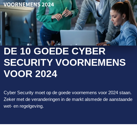
DE 10 GOEDE CYBER
SECURITY VOORNEMENS
VOOR 2024
Cyber Security moet op de goede voornemens voor 2024 staan.
Zeker met de veranderingen in de markt alsmede de aanstaande
wet- en regelgeving.