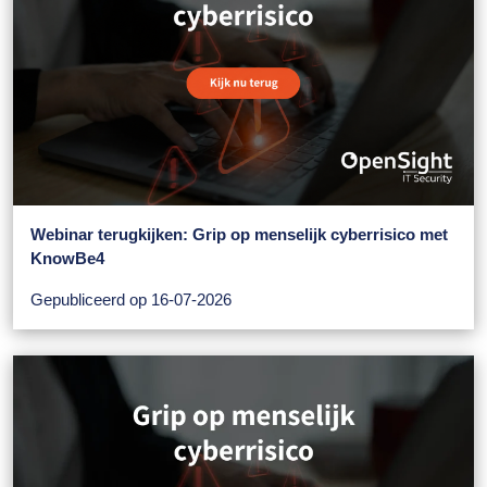
Webinar terugkijken: Grip op menselijk cyberrisico met
KnowBe4
Gepubliceerd op 16-07-2026