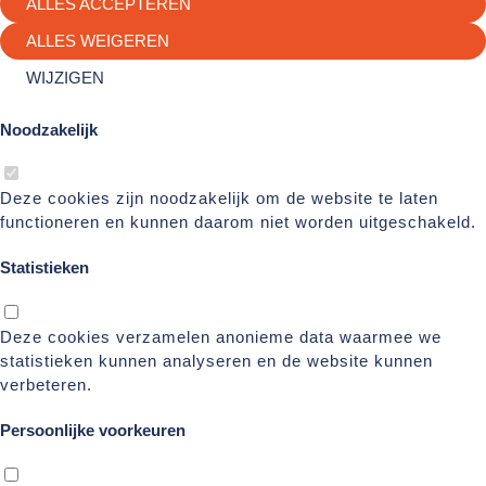
ALLES ACCEPTEREN
ALLES WEIGEREN
WIJZIGEN
Noodzakelijk
Deze cookies zijn noodzakelijk om de website te laten
functioneren en kunnen daarom niet worden uitgeschakeld.
Statistieken
Deze cookies verzamelen anonieme data waarmee we
statistieken kunnen analyseren en de website kunnen
verbeteren.
Persoonlijke voorkeuren