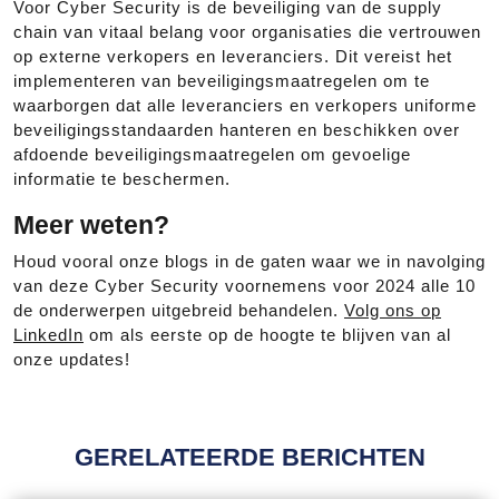
Voor Cyber Security is de beveiliging van de supply
chain van vitaal belang voor organisaties die vertrouwen
op externe verkopers en leveranciers. Dit vereist het
implementeren van beveiligingsmaatregelen om te
waarborgen dat alle leveranciers en verkopers uniforme
beveiligingsstandaarden hanteren en beschikken over
afdoende beveiligingsmaatregelen om gevoelige
informatie te beschermen.
Meer weten?
Houd vooral onze blogs in de gaten waar we in navolging
van deze Cyber Security voornemens voor 2024 alle 10
de onderwerpen uitgebreid behandelen.
Volg ons op
LinkedIn
om als eerste op de hoogte te blijven van al
onze updates!
GERELATEERDE BERICHTEN