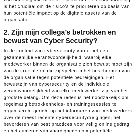
is het cruciaal om de risico’s te prioriteren op basis van
hun potentiële impact op de digitale assets van de
organisatie.
2. Zijn mijn collega’s betrokken en
bewust van Cyber Security?
In de context van cybersecurity vormt het een
gezamenlijke verantwoordelijkheid, waarbij elke
medewerker binnen de organisatie zich bewust moet zijn
van de cruciale rol die zij spelen in het beschermen van
de organisatie tegen potentiële bedreigingen. Het
bewustzijn van cybersecurity en de individuele
verantwoordelijkheid van elke medewerker zijn van het
grootste belang. Om deze reden is het noodzakelijk om
regelmatig betrokkenheids- en trainingssessies te
organiseren, gericht op het informeren van medewerkers
over de meest recente cybersecuritydreigingen, het
bevorderen van best practices voor veilig online gedrag,
en het aanleren van vaardigheden om potentiële