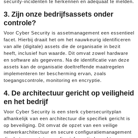
security-incidenten te herkennen en adequaat te melden.
3. Zijn onze bedrijfsassets onder
controle?
Voor Cyber Security is assetmanagement een essentieel
facet. Hierbij draait het om het nauwkeurig identificeren
van alle (digitale) assets die de organisatie in bezit
heeft, inclusief hun waarde. Dit omvat zowel hardware
en software als gegevens. Na de identificatie van deze
assets kan de organisatie doeltreffende maatregelen
implementeren ter bescherming ervan, zoals
toegangscontrole, monitoring en encryptie.
4. De architectuur gericht op veiligheid
en het bedrijf
Voor Cyber Security is een sterk cybersecurityplan
afhankelijk van een architectuur die specifiek gericht is
op beveiliging. Dit omvat de opzet van een veilige
netwerkarchitectuur en secure configuratiemanagement