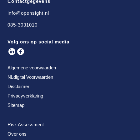
Contactgegevens
info@opensight.nl
085-3031010
Volg ons op social media
Algemene voorwaarden
NLdigital Voorwaarden
Disclaimer
Privacyverklaring
Sitemap
Risk Assessment
Over ons