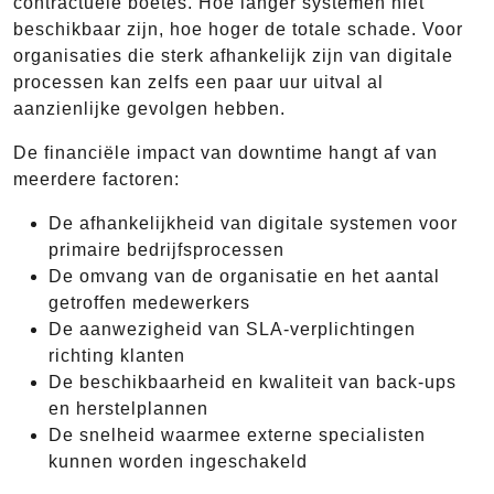
contractuele boetes. Hoe langer systemen niet
beschikbaar zijn, hoe hoger de totale schade. Voor
organisaties die sterk afhankelijk zijn van digitale
processen kan zelfs een paar uur uitval al
aanzienlijke gevolgen hebben.
De financiële impact van downtime hangt af van
meerdere factoren:
De afhankelijkheid van digitale systemen voor
primaire bedrijfsprocessen
De omvang van de organisatie en het aantal
getroffen medewerkers
De aanwezigheid van SLA-verplichtingen
richting klanten
De beschikbaarheid en kwaliteit van back-ups
en herstelplannen
De snelheid waarmee externe specialisten
kunnen worden ingeschakeld