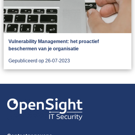
Vulnerability Management: het proactief
beschermen van je organisatie
Gepubliceerd op 26-07-2023