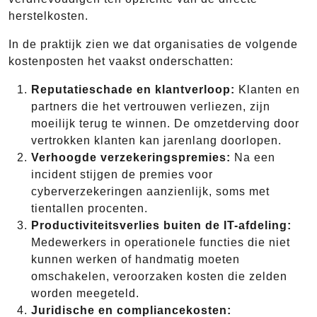
herstelkosten.
In de praktijk zien we dat organisaties de volgende
kostenposten het vaakst onderschatten:
Reputatieschade en klantverloop:
Klanten en
partners die het vertrouwen verliezen, zijn
moeilijk terug te winnen. De omzetderving door
vertrokken klanten kan jarenlang doorlopen.
Verhoogde verzekeringspremies:
Na een
incident stijgen de premies voor
cyberverzekeringen aanzienlijk, soms met
tientallen procenten.
Productiviteitsverlies buiten de IT-afdeling:
Medewerkers in operationele functies die niet
kunnen werken of handmatig moeten
omschakelen, veroorzaken kosten die zelden
worden meegeteld.
Juridische en compliancekosten: