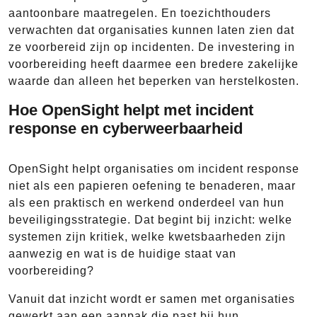
aantoonbare maatregelen. En toezichthouders
verwachten dat organisaties kunnen laten zien dat
ze voorbereid zijn op incidenten. De investering in
voorbereiding heeft daarmee een bredere zakelijke
waarde dan alleen het beperken van herstelkosten.
Hoe OpenSight helpt met incident
response en cyberweerbaarheid
OpenSight helpt organisaties om incident response
niet als een papieren oefening te benaderen, maar
als een praktisch en werkend onderdeel van hun
beveiligingsstrategie. Dat begint bij inzicht: welke
systemen zijn kritiek, welke kwetsbaarheden zijn
aanwezig en wat is de huidige staat van
voorbereiding?
Vanuit dat inzicht wordt er samen met organisaties
gewerkt aan een aanpak die past bij hun