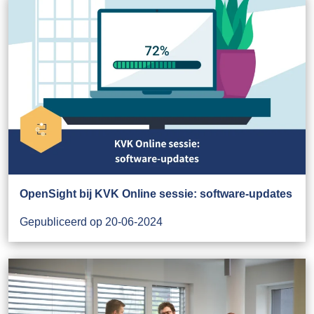
OpenSight bij KVK Online sessie: software-updates
Gepubliceerd op 20-06-2024