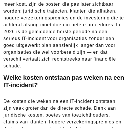
meer kost, zijn de posten die pas later zichtbaar
worden: juridische trajecten, klanten die afhaken,
hogere verzekeringspremies en de investering die je
achteraf alsnog moet doen in betere procedures. In
2026 is de gemiddelde herstelperiode na een
serieus IT-incident voor organisaties zonder een
goed uitgewerkt plan aanzienlijk langer dan voor
organisaties die wel voorbereid zijn — en dat
verschil vertaalt zich rechtstreeks naar financiële
schade.
Welke kosten ontstaan pas weken na een
IT-incident?
De kosten die weken na een IT-incident ontstaan,
zijn vaak groter dan de directe schade. Denk aan
juridische kosten, boetes van toezichthouders,
claims van klanten, hogere verzekeringspremies en