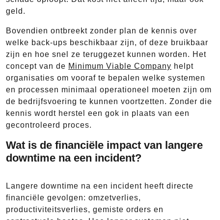
geld.
Bovendien ontbreekt zonder plan de kennis over
welke back-ups beschikbaar zijn, of deze bruikbaar
zijn en hoe snel ze teruggezet kunnen worden. Het
concept van de
Minimum Viable Company
helpt
organisaties om vooraf te bepalen welke systemen
en processen minimaal operationeel moeten zijn om
de bedrijfsvoering te kunnen voortzetten. Zonder die
kennis wordt herstel een gok in plaats van een
gecontroleerd proces.
Wat is de financiële impact van langere
downtime na een incident?
Langere downtime na een incident heeft directe
financiële gevolgen: omzetverlies,
productiviteitsverlies, gemiste orders en