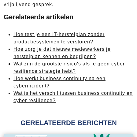
vrijblijvend gesprek.
Gerelateerde artikelen
Hoe test je een IT-herstelplan zonder
productiesystemen te verstoren?
Hoe zorg je dat nieuwe medewerkers je
herstelplan kennen en begrijpen?
Wat zijn de grootste risico's als je geen cyber
resilience strategie hebt?
Hoe werkt business continuity na een
cyberincident?
Wat is het verschil tussen business continuity en
cyber resilience?
GERELATEERDE BERICHTEN