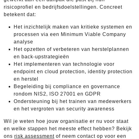
risicoprofiel en bedrijfsdoelstellingen. Concreet
betekent dat:
Het inzichtelijk maken van kritieke systemen en
processen via een Minimum Viable Company
analyse
Het opzetten of verbeteren van herstelplannen
en back-upstrategieën
Het implementeren van technologie voor
endpoint en cloud protection, identity protection
en herstel
Begeleiding bij compliance en governance
rondom NIS2, ISO 27001 en GDPR
Ondersteuning bij het trainen van medewerkers
en het vergroten van security awareness
Wil je weten hoe jouw organisatie er nu voor staat
en welke stappen het meeste effect hebben? Bekijk
ons
risk assessment
of neem contact op voor een