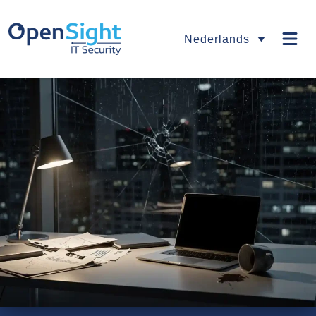
Nederlands