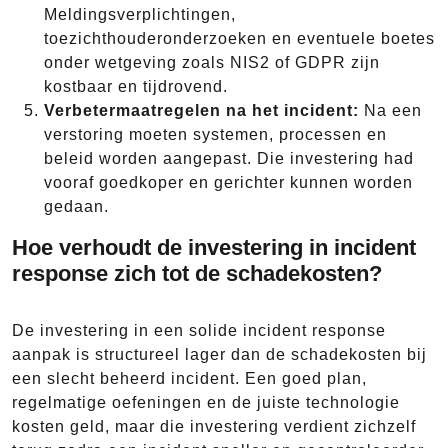
Meldingsverplichtingen,
toezichthouderonderzoeken en eventuele boetes
onder wetgeving zoals NIS2 of GDPR zijn
kostbaar en tijdrovend.
Verbetermaatregelen na het incident:
Na een
verstoring moeten systemen, processen en
beleid worden aangepast. Die investering had
vooraf goedkoper en gerichter kunnen worden
gedaan.
Hoe verhoudt de investering in incident
response zich tot de schadekosten?
De investering in een solide incident response
aanpak is structureel lager dan de schadekosten bij
een slecht beheerd incident. Een goed plan,
regelmatige oefeningen en de juiste technologie
kosten geld, maar die investering verdient zichzelf