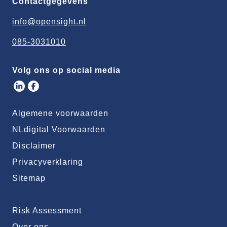
Contactgegevens
info@opensight.nl
085-3031010
Volg ons op social media
Algemene voorwaarden
NLdigital Voorwaarden
Disclaimer
Privacyverklaring
Sitemap
Risk Assessment
Over ons