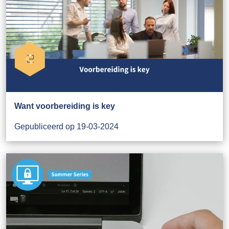
Want voorbereiding is key
Gepubliceerd op 19-03-2024