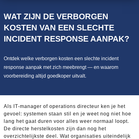
WAT ZIJN DE VERBORGEN
KOSTEN VAN EEN SLECHTE
INCIDENT RESPONSE AANPAK?
Ontdek welke verborgen kosten een slechte incident
response aanpak met zich meebrengt — en waarom
voorbereiding altijd goedkoper uitvalt.
Als IT-manager of operations directeur ken je het
gevoel: systemen staan stil en je weet nog niet hoe
lang het gaat duren voor alles weer normaal loopt.
De directe herstelkosten zijn dan nog het
overzichtelijkste deel. Wat organisaties uiteindelijk