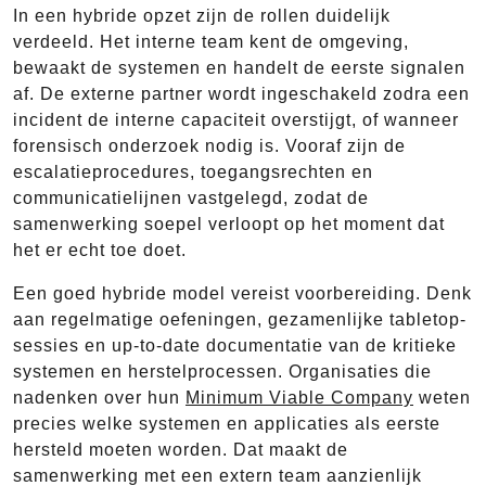
In een hybride opzet zijn de rollen duidelijk
verdeeld. Het interne team kent de omgeving,
bewaakt de systemen en handelt de eerste signalen
af. De externe partner wordt ingeschakeld zodra een
incident de interne capaciteit overstijgt, of wanneer
forensisch onderzoek nodig is. Vooraf zijn de
escalatieprocedures, toegangsrechten en
communicatielijnen vastgelegd, zodat de
samenwerking soepel verloopt op het moment dat
het er echt toe doet.
Een goed hybride model vereist voorbereiding. Denk
aan regelmatige oefeningen, gezamenlijke tabletop-
sessies en up-to-date documentatie van de kritieke
systemen en herstelprocessen. Organisaties die
nadenken over hun
Minimum Viable Company
weten
precies welke systemen en applicaties als eerste
hersteld moeten worden. Dat maakt de
samenwerking met een extern team aanzienlijk