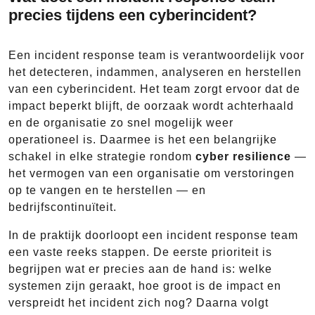
precies tijdens een cyberincident?
Een incident response team is verantwoordelijk voor
het detecteren, indammen, analyseren en herstellen
van een cyberincident. Het team zorgt ervoor dat de
impact beperkt blijft, de oorzaak wordt achterhaald
en de organisatie zo snel mogelijk weer
operationeel is. Daarmee is het een belangrijke
schakel in elke strategie rondom
cyber resilience
—
het vermogen van een organisatie om verstoringen
op te vangen en te herstellen — en
bedrijfscontinuïteit.
In de praktijk doorloopt een incident response team
een vaste reeks stappen. De eerste prioriteit is
begrijpen wat er precies aan de hand is: welke
systemen zijn geraakt, hoe groot is de impact en
verspreidt het incident zich nog? Daarna volgt