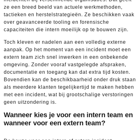
ze een breed beeld van actuele werkmethoden,
tactieken en herstelstrategieën. Ze beschikken vaak
over geavanceerde tooling en forensische
capaciteiten die intern moeilijk op te bouwen zijn.
Toch kleven er nadelen aan een volledig externe
aanpak. Op het moment van een incident moet een
extern team zich snel inwerken in een onbekende
omgeving. Zonder vooraf vastgelegde afspraken,
documentatie en toegang kan dat extra tijd kosten.
Bovendien kan de beschikbaarheid onder druk staan
als meerdere klanten tegelijkertijd te maken hebben
met een incident, wat bij grootschalige verstoringen
geen uitzondering is.
Wanneer kies je voor een intern team en
wanneer voor een extern team?