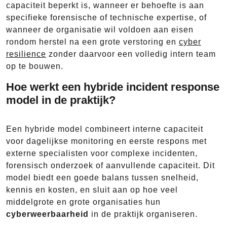
capaciteit beperkt is, wanneer er behoefte is aan
specifieke forensische of technische expertise, of
wanneer de organisatie wil voldoen aan eisen
rondom herstel na een grote verstoring en
cyber
resilience
zonder daarvoor een volledig intern team
op te bouwen.
Hoe werkt een hybride incident response
model in de praktijk?
Een hybride model combineert interne capaciteit
voor dagelijkse monitoring en eerste respons met
externe specialisten voor complexe incidenten,
forensisch onderzoek of aanvullende capaciteit. Dit
model biedt een goede balans tussen snelheid,
kennis en kosten, en sluit aan op hoe veel
middelgrote en grote organisaties hun
cyberweerbaarheid
in de praktijk organiseren.