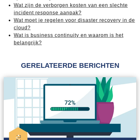
Wat zijn de verborgen kosten van een slechte
incident response aanpak?
Wat moet je regelen voor disaster recovery in de
cloud?
Wat is business continuity en waarom is het
belangrijk?
GERELATEERDE BERICHTEN