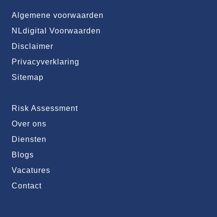
Algemene voorwaarden
NLdigital Voorwaarden
Disclaimer
Privacyverklaring
Sitemap
Risk Assessment
Over ons
Diensten
Blogs
Vacatures
Contact