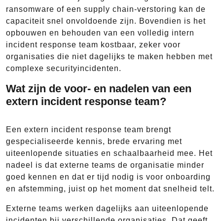
ransomware of een supply chain-verstoring kan de
capaciteit snel onvoldoende zijn. Bovendien is het
opbouwen en behouden van een volledig intern
incident response team kostbaar, zeker voor
organisaties die niet dagelijks te maken hebben met
complexe securityincidenten.
Wat zijn de voor- en nadelen van een
extern incident response team?
Een extern incident response team brengt
gespecialiseerde kennis, brede ervaring met
uiteenlopende situaties en schaalbaarheid mee. Het
nadeel is dat externe teams de organisatie minder
goed kennen en dat er tijd nodig is voor onboarding
en afstemming, juist op het moment dat snelheid telt.
Externe teams werken dagelijks aan uiteenlopende
incidenten bij verschillende organisaties. Dat geeft