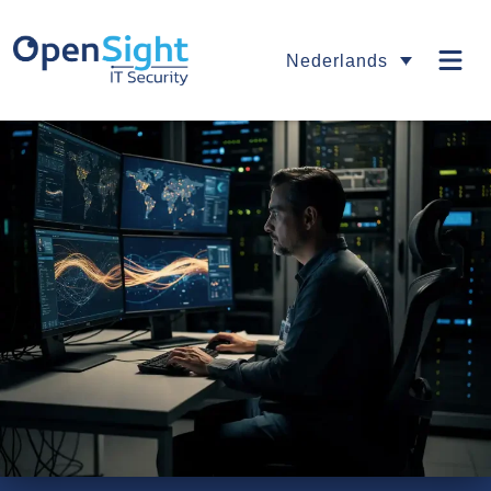
Nederlands