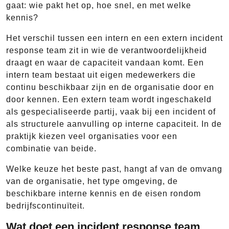
gaat: wie pakt het op, hoe snel, en met welke
kennis?
Het verschil tussen een intern en een extern incident
response team zit in wie de verantwoordelijkheid
draagt en waar de capaciteit vandaan komt. Een
intern team bestaat uit eigen medewerkers die
continu beschikbaar zijn en de organisatie door en
door kennen. Een extern team wordt ingeschakeld
als gespecialiseerde partij, vaak bij een incident of
als structurele aanvulling op interne capaciteit. In de
praktijk kiezen veel organisaties voor een
combinatie van beide.
Welke keuze het beste past, hangt af van de omvang
van de organisatie, het type omgeving, de
beschikbare interne kennis en de eisen rondom
bedrijfscontinuïteit.
Wat doet een incident response team