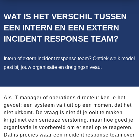
WAT IS HET VERSCHIL TUSSEN
EEN INTERN EN EEN EXTERN
INCIDENT RESPONSE TEAM?
Intern of extern incident response team? Ontdek welk model
past bij jouw organisatie en dreigingsniveau.
Als IT-manager of operations directeur ken je het
gevoel: een systeem valt uit op een moment dat het
niet uitkomt. De vraag is niet óf je ooit te maken
krijgt met een serieuze verstoring, maar hoe goed je
organisatie is voorbereid om er snel op te reageren.
Dat is precies waar een incident response team over