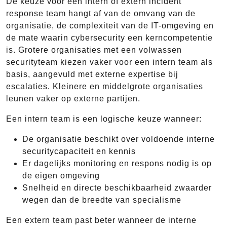
De keuze voor een intern of extern incident
response team hangt af van de omvang van de
organisatie, de complexiteit van de IT-omgeving en
de mate waarin cybersecurity een kerncompetentie
is. Grotere organisaties met een volwassen
securityteam kiezen vaker voor een intern team als
basis, aangevuld met externe expertise bij
escalaties. Kleinere en middelgrote organisaties
leunen vaker op externe partijen.
Een intern team is een logische keuze wanneer:
De organisatie beschikt over voldoende interne
securitycapaciteit en kennis
Er dagelijks monitoring en respons nodig is op
de eigen omgeving
Snelheid en directe beschikbaarheid zwaarder
wegen dan de breedte van specialisme
Een extern team past beter wanneer de interne