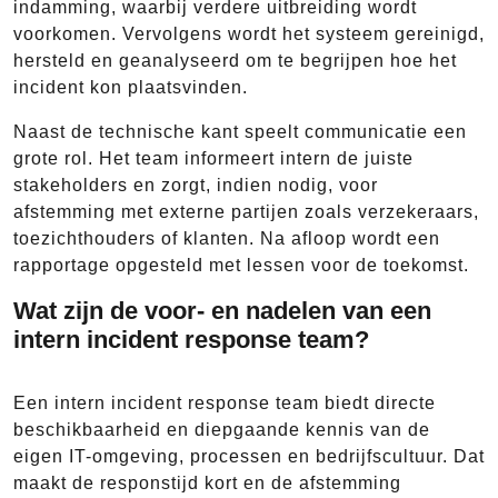
indamming, waarbij verdere uitbreiding wordt
voorkomen. Vervolgens wordt het systeem gereinigd,
hersteld en geanalyseerd om te begrijpen hoe het
incident kon plaatsvinden.
Naast de technische kant speelt communicatie een
grote rol. Het team informeert intern de juiste
stakeholders en zorgt, indien nodig, voor
afstemming met externe partijen zoals verzekeraars,
toezichthouders of klanten. Na afloop wordt een
rapportage opgesteld met lessen voor de toekomst.
Wat zijn de voor- en nadelen van een
intern incident response team?
Een intern incident response team biedt directe
beschikbaarheid en diepgaande kennis van de
eigen IT-omgeving, processen en bedrijfscultuur. Dat
maakt de responstijd kort en de afstemming