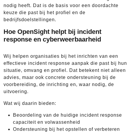
nodig heeft. Dat is de basis voor een doordachte
keuze die past bij het profiel en de
bedrijfsdoelstellingen.
Hoe OpenSight helpt bij incident
response en cyberweerbaarheid
Wij helpen organisaties bij het inrichten van een
effectieve incident response aanpak die past bij hun
situatie, omvang en profiel. Dat betekent niet alleen
advies, maar ook concrete ondersteuning bij de
voorbereiding, de inrichting en, waar nodig, de
uitvoering.
Wat wij daarin bieden:
Beoordeling van de huidige incident response
capaciteit en volwassenheid
Ondersteuning bij het opstellen of verbeteren