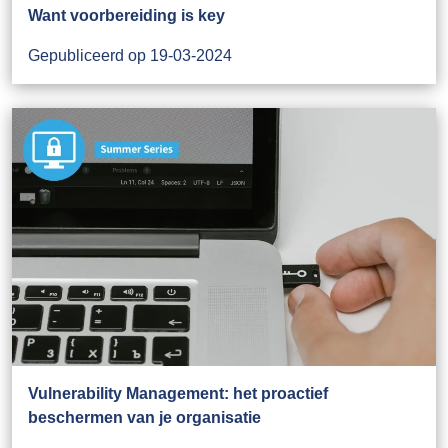
Want voorbereiding is key
Gepubliceerd op 19-03-2024
Vulnerability Management: het proactief
beschermen van je organisatie