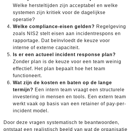
Welke hersteltijden zijn acceptabel en welke
systemen zijn kritiek voor de dagelijkse
operatie?
Welke compliance-eisen gelden?
Regelgeving
zoals NIS2 stelt eisen aan incidentrespons en
rapportage. Dat beïnvloedt de keuze voor
interne of externe capaciteit.
Is er een actueel incident response plan?
Zonder plan is de keuze voor een team weinig
effectief. Het plan bepaalt hoe het team
functioneert.
Wat zijn de kosten en baten op de lange
termijn?
Een intern team vraagt een structurele
investering in mensen en tools. Een extern team
werkt vaak op basis van een retainer of pay-per-
incident model.
Door deze vragen systematisch te beantwoorden,
ontstaat een realistisch beeld van wat de organisatie