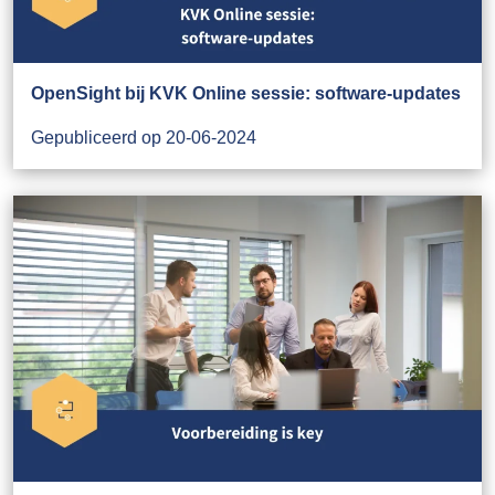
OpenSight bij KVK Online sessie: software-updates
Gepubliceerd op 20-06-2024