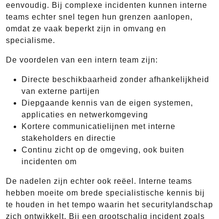
eenvoudig. Bij complexe incidenten kunnen interne
teams echter snel tegen hun grenzen aanlopen,
omdat ze vaak beperkt zijn in omvang en
specialisme.
De voordelen van een intern team zijn:
Directe beschikbaarheid zonder afhankelijkheid
van externe partijen
Diepgaande kennis van de eigen systemen,
applicaties en netwerkomgeving
Kortere communicatielijnen met interne
stakeholders en directie
Continu zicht op de omgeving, ook buiten
incidenten om
De nadelen zijn echter ook reëel. Interne teams
hebben moeite om brede specialistische kennis bij
te houden in het tempo waarin het securitylandschap
zich ontwikkelt. Bij een grootschalig incident zoals