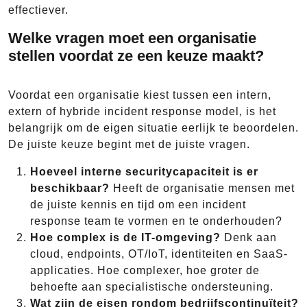
effectiever.
Welke vragen moet een organisatie
stellen voordat ze een keuze maakt?
Voordat een organisatie kiest tussen een intern,
extern of hybride incident response model, is het
belangrijk om de eigen situatie eerlijk te beoordelen.
De juiste keuze begint met de juiste vragen.
Hoeveel interne securitycapaciteit is er
beschikbaar?
Heeft de organisatie mensen met
de juiste kennis en tijd om een incident
response team te vormen en te onderhouden?
Hoe complex is de IT-omgeving?
Denk aan
cloud, endpoints, OT/IoT, identiteiten en SaaS-
applicaties. Hoe complexer, hoe groter de
behoefte aan specialistische ondersteuning.
Wat zijn de eisen rondom bedrijfscontinuïteit?