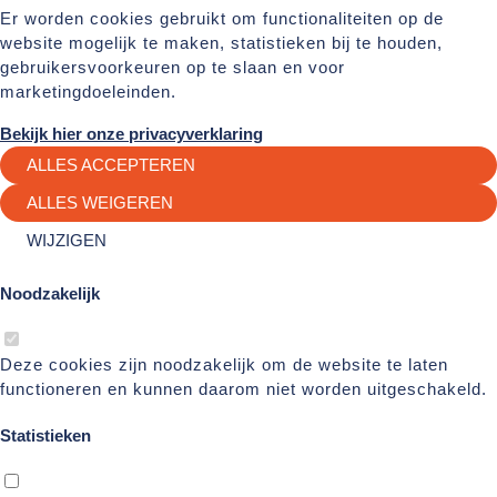
Er worden cookies gebruikt om functionaliteiten op de
website mogelijk te maken, statistieken bij te houden,
gebruikersvoorkeuren op te slaan en voor
marketingdoeleinden.
Bekijk hier onze privacyverklaring
ALLES ACCEPTEREN
ALLES WEIGEREN
WIJZIGEN
Noodzakelijk
Deze cookies zijn noodzakelijk om de website te laten
functioneren en kunnen daarom niet worden uitgeschakeld.
Statistieken