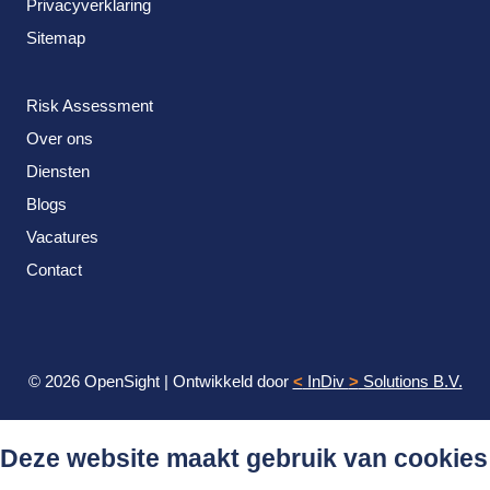
Privacyverklaring
Sitemap
Risk Assessment
Over ons
Diensten
Blogs
Vacatures
Contact
© 2026 OpenSight
|
Ontwikkeld door
<
InDiv
>
Solutions B.V.
Deze website maakt gebruik van cookies