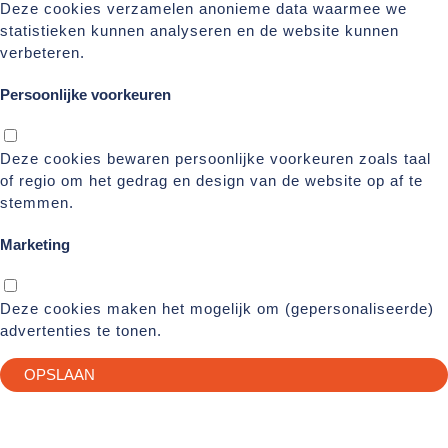
Deze cookies verzamelen anonieme data waarmee we
statistieken kunnen analyseren en de website kunnen
verbeteren.
Persoonlijke voorkeuren
Deze cookies bewaren persoonlijke voorkeuren zoals taal
of regio om het gedrag en design van de website op af te
stemmen.
Marketing
Deze cookies maken het mogelijk om (gepersonaliseerde)
advertenties te tonen.
OPSLAAN