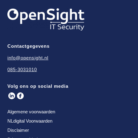
Contactgegevens
info@opensight.nl
085-3031010
Volg ons op social media
Algemene voorwaarden
NLdigital Voorwaarden
Disclaimer