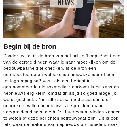
Begin bij de bron
Zonder twijfel is de bron van het artikel/filmpje/post een
van de eerste dingen waar je naar moet kijken om de
betrouwbaarheid te checken. Is de bron een
gerespecteerde en welbekende nieuwszender of een
Instagrampagina? Vaak als een bericht in
gerenommeerde nieuwsmedia voorkomt is de kans op
nepnieuws erg klein, omdat dit altijd zo goed mogelijk
wordt gecheckt. Niet alle social media accounts of
gebruikers willen nepnieuws verspreiden, maar
verspreiden dingen die hij/zij interessant vinden zonder
te weten of deze berichten betrouwbaar zijn. Dit is ook
iets waar de makers van nepnieuws op inspelen, vaak