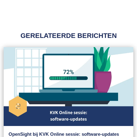
GERELATEERDE BERICHTEN
OpenSight bij KVK Online sessie: software-updates