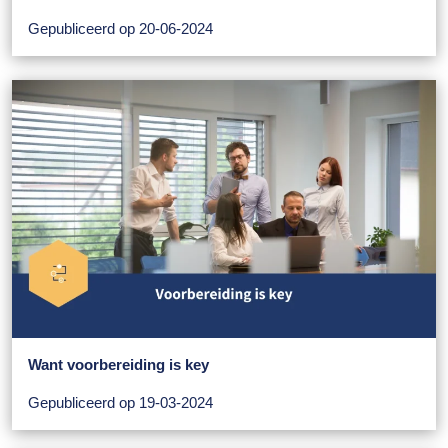
Gepubliceerd op 20-06-2024
Want voorbereiding is key
Gepubliceerd op 19-03-2024