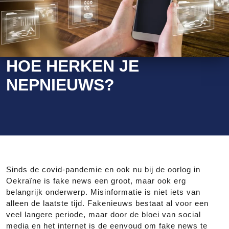
HOE HERKEN JE
NEPNIEUWS?
Sinds de covid-pandemie en ook nu bij de oorlog in
Oekraïne is fake news een groot, maar ook erg
belangrijk onderwerp. Misinformatie is niet iets van
alleen de laatste tijd. Fakenieuws bestaat al voor een
veel langere periode, maar door de bloei van social
media en het internet is de eenvoud om fake news te