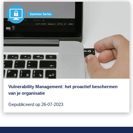
Vulnerability Management: het proactief beschermen
van je organisatie
Gepubliceerd op 26-07-2023