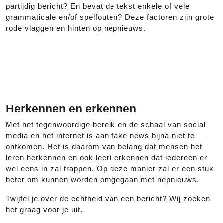
partijdig bericht? En bevat de tekst enkele of vele
grammaticale en/of spelfouten? Deze factoren zijn grote
rode vlaggen en hinten op nepnieuws.
Herkennen en erkennen
Met het tegenwoordige bereik en de schaal van social
media en het internet is aan fake news bijna niet te
ontkomen. Het is daarom van belang dat mensen het
leren herkennen en ook leert erkennen dat iedereen er
wel eens in zal trappen. Op deze manier zal er een stuk
beter om kunnen worden omgegaan met nepnieuws.
Twijfel je over de echtheid van een bericht?
Wij zoeken
het graag voor je uit
.