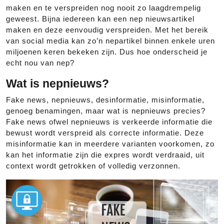
maken en te verspreiden nog nooit zo laagdrempelig
geweest. Bijna iedereen kan een nep nieuwsartikel
maken en deze eenvoudig verspreiden. Met het bereik
van social media kan zo’n nepartikel binnen enkele uren
miljoenen keren bekeken zijn. Dus hoe onderscheid je
echt nou van nep?
Wat is nepnieuws?
Fake news, nepnieuws, desinformatie, misinformatie,
genoeg benamingen, maar wat is nepnieuws precies?
Fake news ofwel nepnieuws is verkeerde informatie die
bewust wordt verspreid als correcte informatie. Deze
misinformatie kan in meerdere varianten voorkomen, zo
kan het informatie zijn die expres wordt verdraaid, uit
context wordt getrokken of volledig verzonnen.