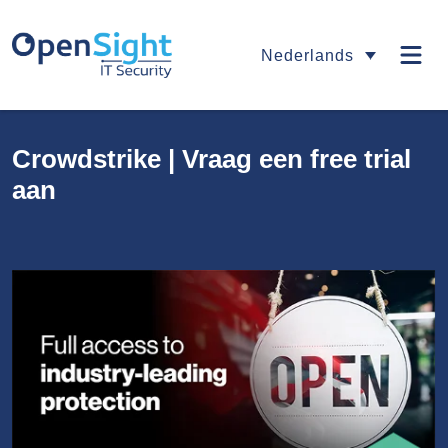
Nederlands
Crowdstrike | Vraag een free trial
aan