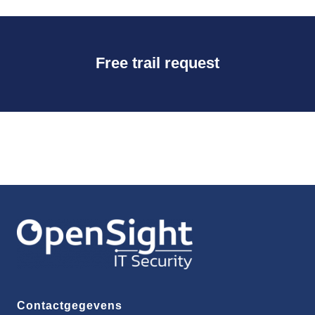
Free trail request
Contactgegevens