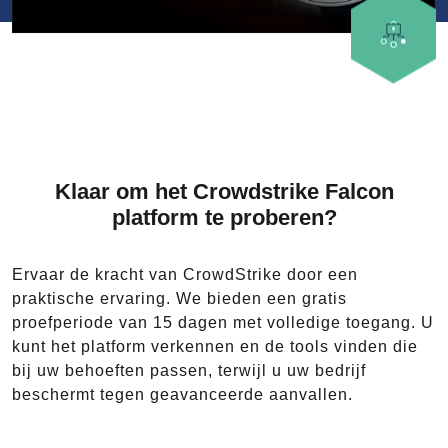
Klaar om het Crowdstrike Falcon
platform te proberen?
Ervaar de kracht van CrowdStrike door een
praktische ervaring. We bieden een gratis
proefperiode van 15 dagen met volledige toegang. U
kunt het platform verkennen en de tools vinden die
bij uw behoeften passen, terwijl u uw bedrijf
beschermt tegen geavanceerde aanvallen.