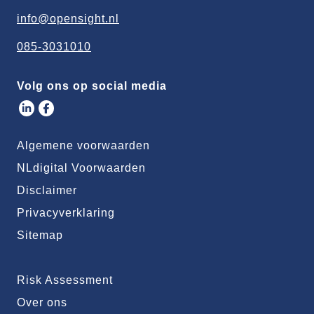
info@opensight.nl
085-3031010
Volg ons op social media
Algemene voorwaarden
NLdigital Voorwaarden
Disclaimer
Privacyverklaring
Sitemap
Risk Assessment
Over ons