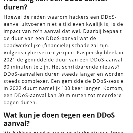
duren?
Hoewel de reden waarom hackers een DDoS-
aanval uitvoeren niet altijd even kwalijk is, is de
impact van zo’n aanval dat wel. Daarbij bepaalt
de duur van een DDoS-aanval wat de
daadwerkelijke (financiële) schade zal zijn.
Volgens cybersecurityexpert Kaspersky bleek in
2021 de gemiddelde duur van een DDoS-aanval
30 minuten te zijn. Het schrikbarende nieuws?
DDoS-aanvallen duren steeds langer en worden
steeds complexer. Een gemiddelde DDoS-sessie
in 2022 duurt namelijk 100 keer langer. Kortom,
een DDoS-aanval kan 30 minuten tot meerdere
dagen duren.
Wat kun je doen tegen een DDoS
aanval?