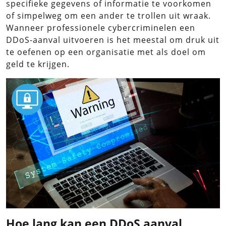
specifieke gegevens of informatie te voorkomen
of simpelweg om een ander te trollen uit wraak.
Wanneer professionele cybercriminelen een
DDoS-aanval uitvoeren is het meestal om druk uit
te oefenen op een organisatie met als doel om
geld te krijgen.
Hoe lang kan een DDoS aanval