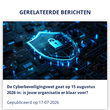
GERELATEERDE BERICHTEN
De Cyberbeveiligingswet gaat op 15 augustus
2026 in: is jouw organisatie er klaar voor?
Gepubliceerd op 17-07-2026