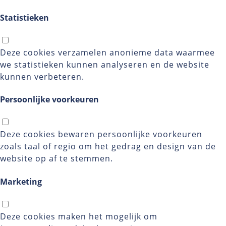
Statistieken
Deze cookies verzamelen anonieme data waarmee
we statistieken kunnen analyseren en de website
kunnen verbeteren.
Persoonlijke voorkeuren
Deze cookies bewaren persoonlijke voorkeuren
zoals taal of regio om het gedrag en design van de
website op af te stemmen.
Marketing
Deze cookies maken het mogelijk om