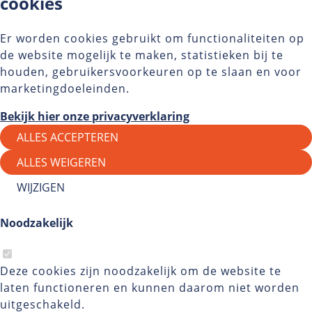
cookies
Er worden cookies gebruikt om functionaliteiten op
de website mogelijk te maken, statistieken bij te
houden, gebruikersvoorkeuren op te slaan en voor
marketingdoeleinden.
Bekijk hier onze privacyverklaring
ALLES ACCEPTEREN
ALLES WEIGEREN
WIJZIGEN
Noodzakelijk
Deze cookies zijn noodzakelijk om de website te
laten functioneren en kunnen daarom niet worden
uitgeschakeld.