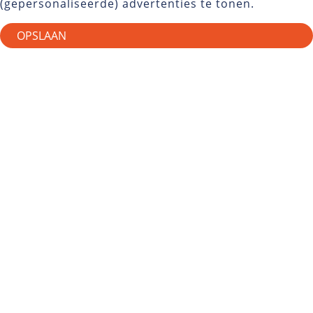
(gepersonaliseerde) advertenties te tonen.
OPSLAAN