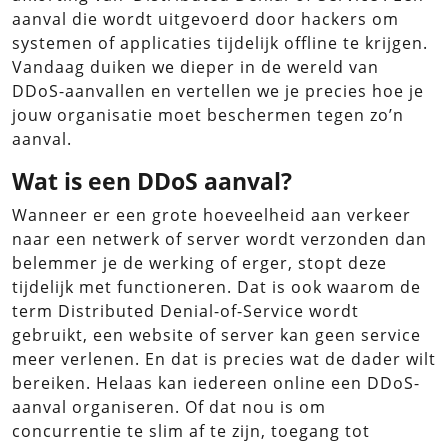
aanval die wordt uitgevoerd door hackers om
systemen of applicaties tijdelijk offline te krijgen.
Vandaag duiken we dieper in de wereld van
DDoS-aanvallen en vertellen we je precies hoe je
jouw organisatie moet beschermen tegen zo’n
aanval.
Wat is een DDoS aanval?
Wanneer er een grote hoeveelheid aan verkeer
naar een netwerk of server wordt verzonden dan
belemmer je de werking of erger, stopt deze
tijdelijk met functioneren. Dat is ook waarom de
term Distributed Denial-of-Service wordt
gebruikt, een website of server kan geen service
meer verlenen. En dat is precies wat de dader wilt
bereiken. Helaas kan iedereen online een DDoS-
aanval organiseren. Of dat nou is om
concurrentie te slim af te zijn, toegang tot