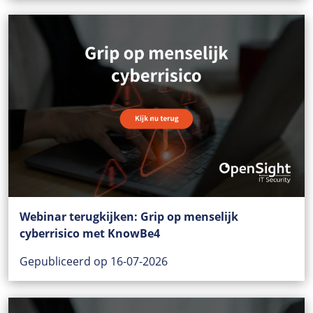
Webinar terugkijken: Grip op menselijk
cyberrisico met KnowBe4
Gepubliceerd op 16-07-2026