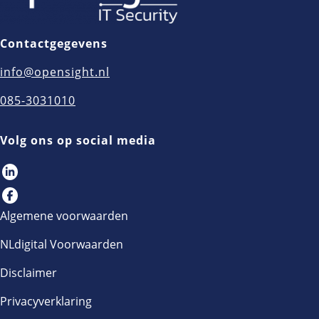
Contactgegevens
info@opensight.nl
085-3031010
Volg ons op social media
Algemene voorwaarden
NLdigital Voorwaarden
Disclaimer
Privacyverklaring