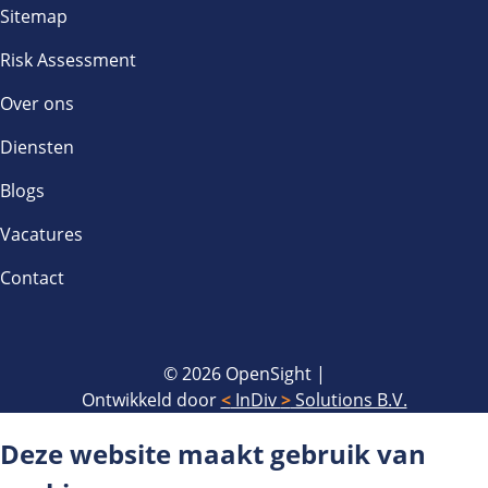
Sitemap
Risk Assessment
Over ons
Diensten
Blogs
Vacatures
Contact
© 2026 OpenSight
|
Ontwikkeld door
<
InDiv
>
Solutions B.V.
Deze website maakt gebruik van