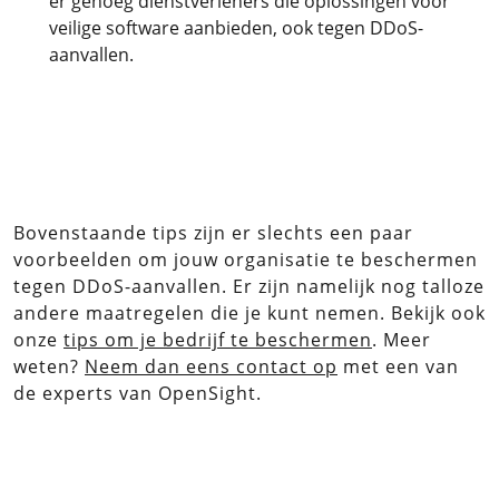
er genoeg dienstverleners die oplossingen voor
veilige software aanbieden, ook tegen DDoS-
aanvallen.
Bovenstaande tips zijn er slechts een paar
voorbeelden om jouw organisatie te beschermen
tegen DDoS-aanvallen. Er zijn namelijk nog talloze
andere maatregelen die je kunt nemen. Bekijk ook
onze
tips om je bedrijf te beschermen
. Meer
weten?
Neem dan eens contact op
met een van
de experts van OpenSight.